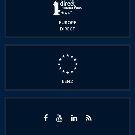
EUROPE
DIRECT
EEN2