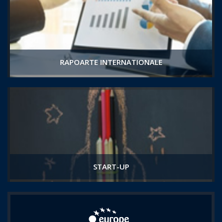
RAPOARTE INTERNATIONALE
START-UP