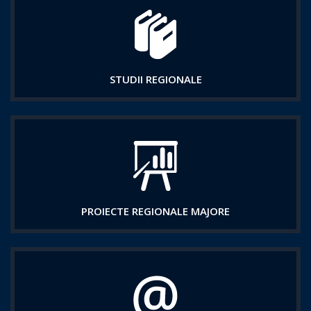
STUDII REGIONALE
PROIECTE REGIONALE MAJORE