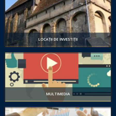
LOCAȚII DE INVESTIȚII
MULTIMEDIA