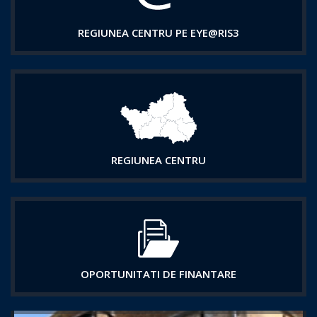
REGIUNEA CENTRU PE EYE@RIS3
REGIUNEA CENTRU
OPORTUNITATI DE FINANTARE