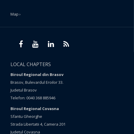
Map ›
LOCAL CHAPTERS
Biroul Regional din Brasov
Brasov, Bulevardul Eroilor 33.
Judetul Brasov
Telefon: 0040 368 885946
Biroul Regional Covasna
Sfantu Gheorghe
Strada Libertatii 4, Camera 201
Judetul Covasna