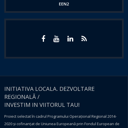
EEN2
INITIATIVA LOCALA. DEZVOLTARE
REGIONALĂ /
INVESTIM IN VIITORUL TAU!
Proiect selectat în cadrul Programului Operațional Regional 2014-
2020 și cofinanțat de Uniunea Europeană prin Fondul European de