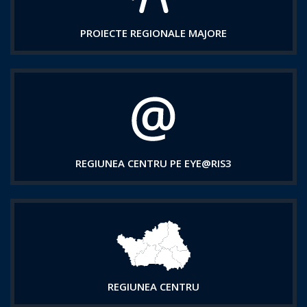
PROIECTE REGIONALE MAJORE
REGIUNEA CENTRU PE EYE@RIS3
REGIUNEA CENTRU