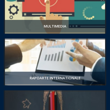
MULTIMEDIA
RAPOARTE INTERNATIONALE