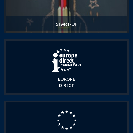
START-UP
EUROPE
DIRECT