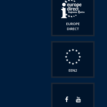
EUROPE
DIRECT
EEN2