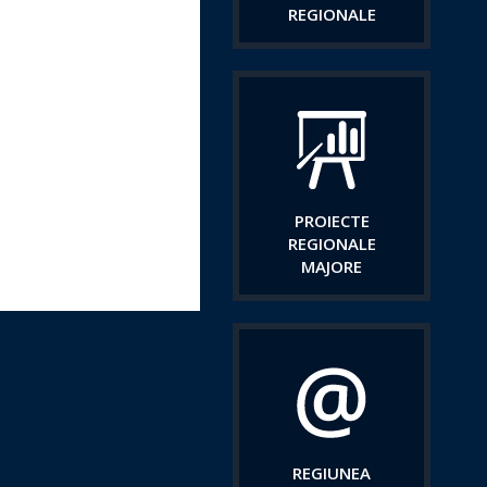
REGIONALE
PROIECTE
REGIONALE
MAJORE
REGIUNEA