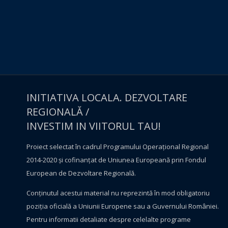
INITIATIVA LOCALA. DEZVOLTARE
REGIONALĂ /
INVESTIM IN VIITORUL TAU!
Proiect selectat în cadrul Programului Operațional Regional
2014-2020 și cofinanțat de Uniunea Europeană prin Fondul
European de Dezvoltare Regională.
Conţinutul acestui material nu reprezintă în mod obligatoriu
poziţia oficială a Uniunii Europene sau a Guvernului României.
Pentru informatii detaliate despre celelalte programe