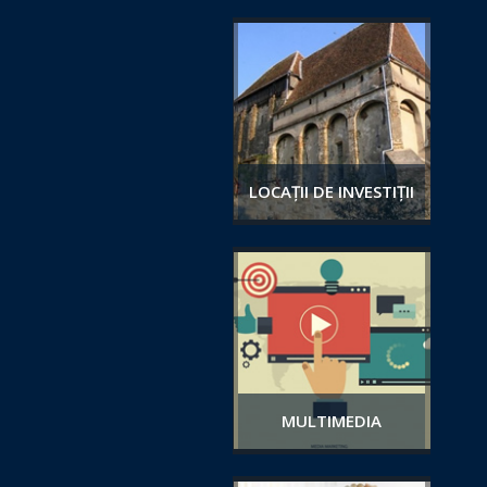
LOCAȚII DE INVESTIȚII
MULTIMEDIA