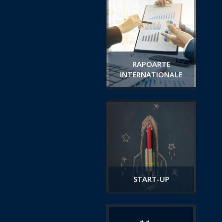
RAPOARTE
INTERNATIONALE
START-UP