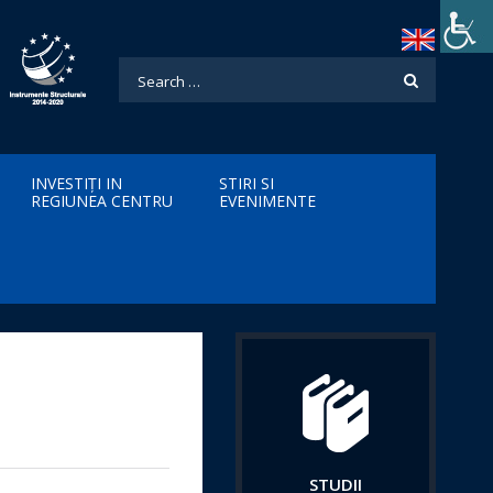
INVESTIȚI IN
STIRI SI
REGIUNEA CENTRU
EVENIMENTE
STUDII