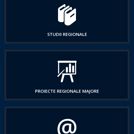
STUDII REGIONALE
PROIECTE REGIONALE MAJORE