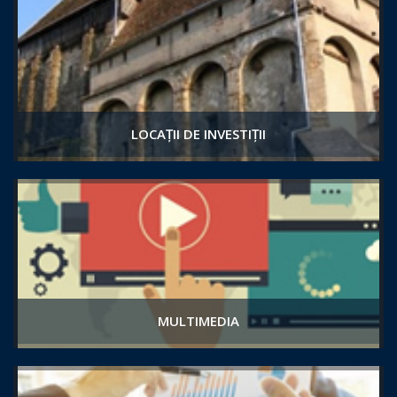
LOCAȚII DE INVESTIȚII
MULTIMEDIA