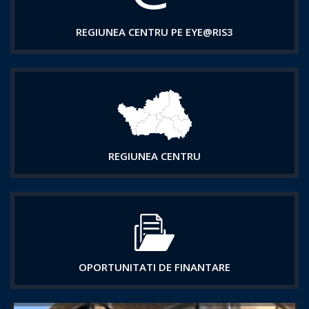
REGIUNEA CENTRU PE EYE@RIS3
REGIUNEA CENTRU
OPORTUNITATI DE FINANTARE