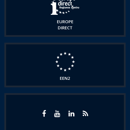
EUROPE
DIRECT
EEN2