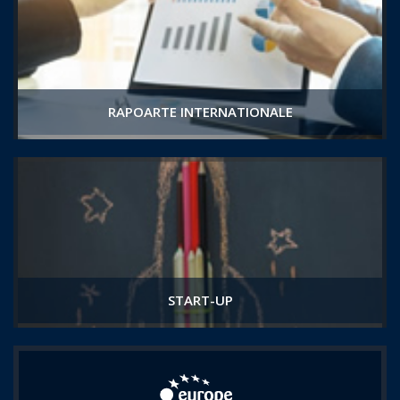
RAPOARTE INTERNATIONALE
START-UP