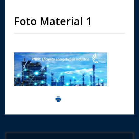
Foto Material 1
Imprima aceasta pagina