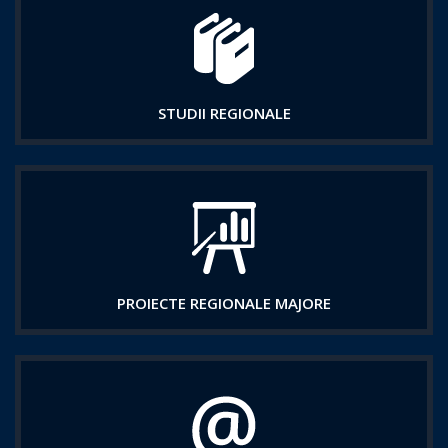
STUDII REGIONALE
PROIECTE REGIONALE MAJORE