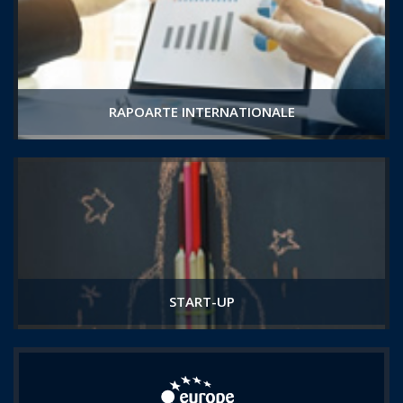
RAPOARTE INTERNATIONALE
START-UP