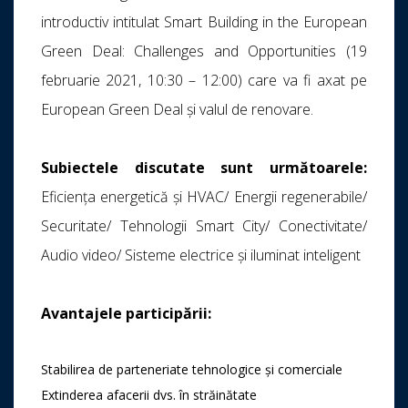
introductiv intitulat Smart Building in the European
Green Deal: Challenges and Opportunities (19
februarie 2021, 10:30 – 12:00) care va fi axat pe
European Green Deal și valul de renovare.
Subiectele discutate sunt următoarele:
Eficiența energetică și HVAC/ Energii regenerabile/
Securitate/ Tehnologii Smart City/ Conectivitate/
Audio video/ Sisteme electrice și iluminat inteligent
Avantajele participării:
Stabilirea de parteneriate tehnologice și comerciale
Extinderea afacerii dvs. în străinătate