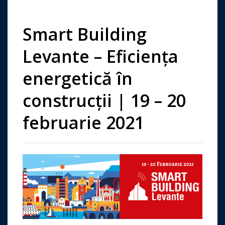
Smart Building
Levante – Eficiența
energetică în
construcții | 19 – 20
februarie 2021