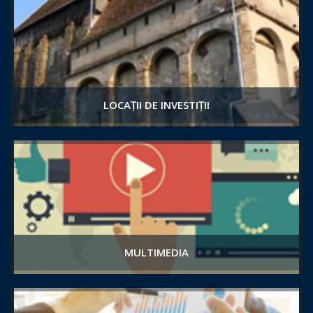
LOCAȚII DE INVESTIȚII
MULTIMEDIA