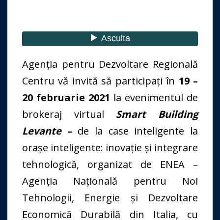
Agenția pentru Dezvoltare Regională
Centru vă invită să participați în
19 –
20 februarie 2021
la evenimentul de
brokeraj virtual
Smart Building
Levante
–
de la case inteligente la
orașe inteligente: inovație și integrare
tehnologică, organizat de ENEA –
Agenția Națională pentru Noi
Tehnologii, Energie și Dezvoltare
Economică Durabilă din Italia, cu