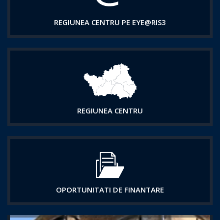
REGIUNEA CENTRU PE EYE@RIS3
REGIUNEA CENTRU
OPORTUNITATI DE FINANTARE