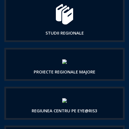
STUDII REGIONALE
PROIECTE REGIONALE MAJORE
REGIUNEA CENTRU PE EYE@RIS3