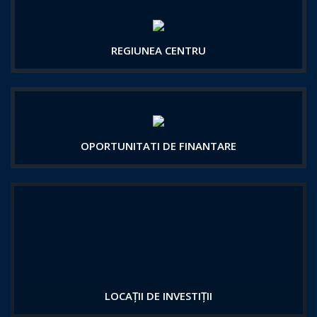
REGIUNEA CENTRU
OPORTUNITATI DE FINANTARE
LOCAȚII DE INVESTIȚII