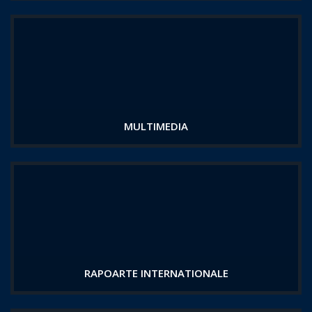
MULTIMEDIA
RAPOARTE INTERNATIONALE