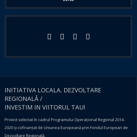
INITIATIVA LOCALA. DEZVOLTARE
REGIONALĂ /
INVESTIM IN VIITORUL TAU!
Proiect selectat în cadrul Programului Operațional Regional 2014-
2020 și cofinanțat de Uniunea Europeană prin Fondul European de
Dezvoltare Regională.