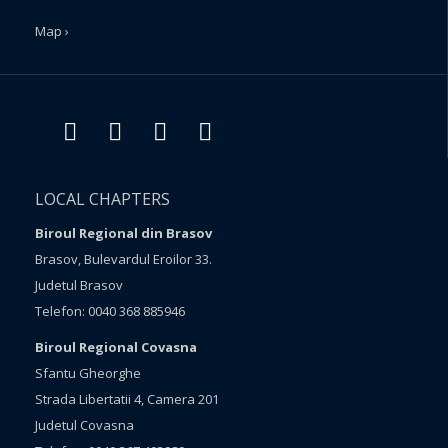
Map ›
LOCAL CHAPTERS
Biroul Regional din Brasov
Brasov, Bulevardul Eroilor 33.
Judetul Brasov
Telefon: 0040 368 885946
Biroul Regional Covasna
Sfantu Gheorghe
Strada Libertatii 4, Camera 201
Judetul Covasna