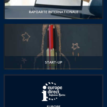
RAPOARTE INTERNATIONALE
START-UP
EUROPE