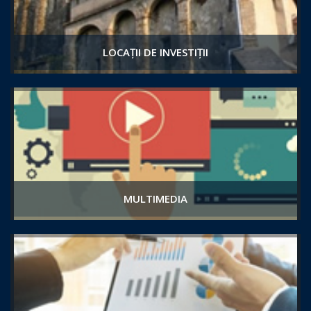
LOCAȚII DE INVESTIȚII
MULTIMEDIA