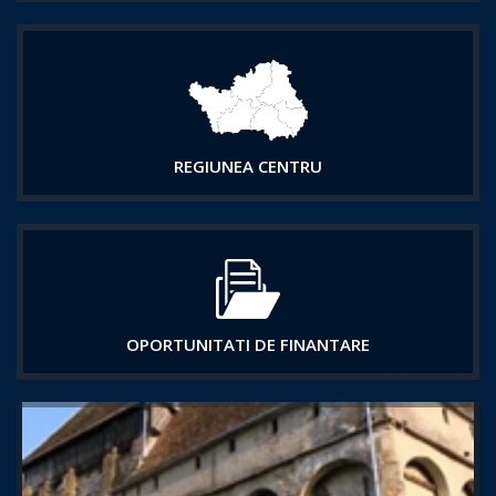
REGIUNEA CENTRU
OPORTUNITATI DE FINANTARE