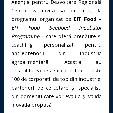
Agenția pentru Dezvoltare Regională
Centru vă invită să participați la
programul organizat de
EIT Food
–
EIT Food Seedbed Incubator
Programme
– care oferă pregătire și
coaching personalizat pentru
antreprenorii din industria
agroalimentară. Aceștia au
posibilitatea de a se conecta cu peste
100 de corporații de top din industrie,
parteneri de cercetare și specialiști
din domeniu care vor evalua și valida
inovația propusă.