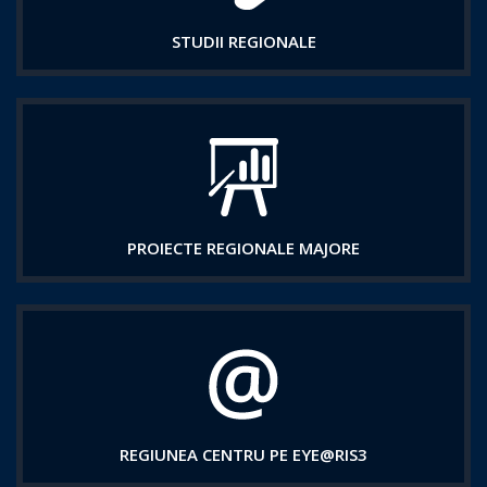
STUDII REGIONALE
PROIECTE REGIONALE MAJORE
REGIUNEA CENTRU PE EYE@RIS3