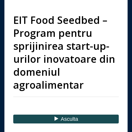
EIT Food Seedbed –
Program pentru
sprijinirea start-up-
urilor inovatoare din
domeniul
agroalimentar