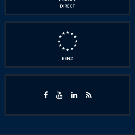
DIRECT
EEN2