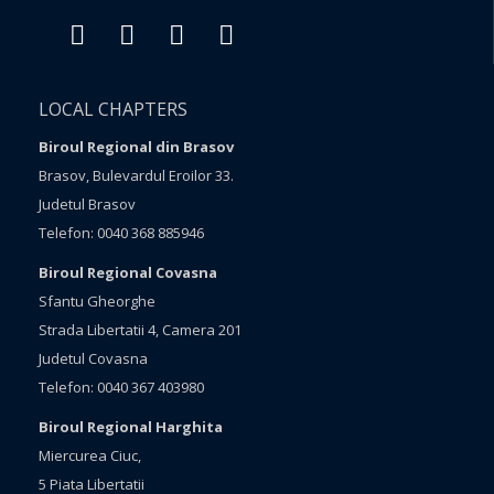
LOCAL CHAPTERS
Biroul Regional din Brasov
Brasov, Bulevardul Eroilor 33.
Judetul Brasov
Telefon: 0040 368 885946
Biroul Regional Covasna
Sfantu Gheorghe
Strada Libertatii 4, Camera 201
Judetul Covasna
Telefon: 0040 367 403980
Biroul Regional Harghita
Miercurea Ciuc,
5 Piata Libertatii