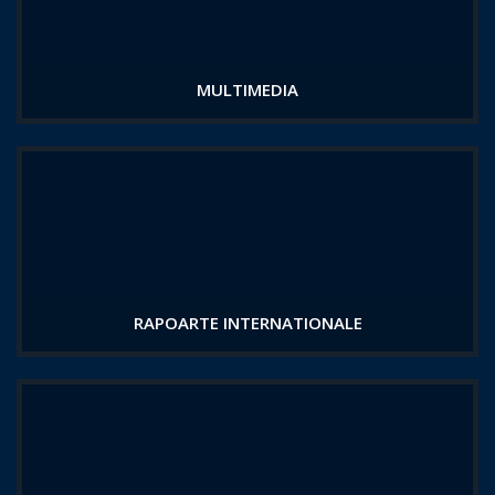
MULTIMEDIA
RAPOARTE INTERNATIONALE