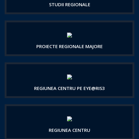
STUDII REGIONALE
PROIECTE REGIONALE MAJORE
REGIUNEA CENTRU PE EYE@RIS3
REGIUNEA CENTRU