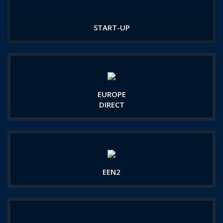
START-UP
EUROPE
DIRECT
EEN2