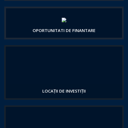
OPORTUNITATI DE FINANTARE
LOCAȚII DE INVESTIȚII