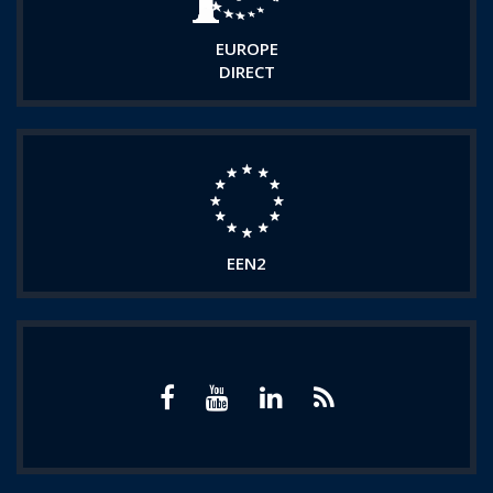
EUROPE
DIRECT
EEN2