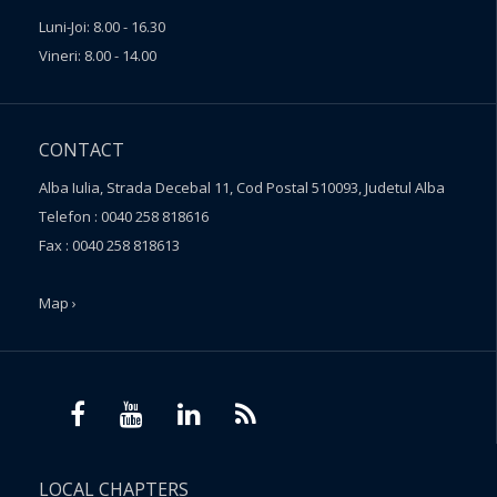
Luni-Joi: 8.00 - 16.30
Vineri: 8.00 - 14.00
CONTACT
Alba Iulia, Strada Decebal 11, Cod Postal 510093, Judetul Alba
Telefon : 0040 258 818616
Fax : 0040 258 818613
Map ›
LOCAL CHAPTERS