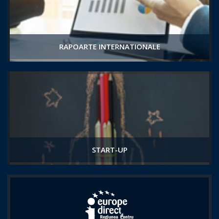
RAPOARTE INTERNATIONALE
START-UP