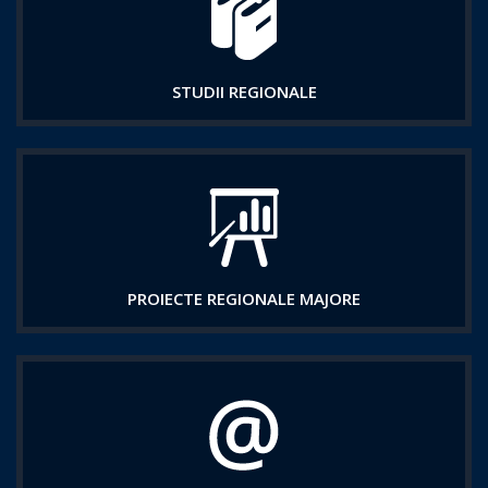
STUDII REGIONALE
PROIECTE REGIONALE MAJORE