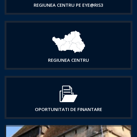
REGIUNEA CENTRU PE EYE@RIS3
REGIUNEA CENTRU
OPORTUNITATI DE FINANTARE