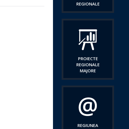
REGIONALE
PROIECTE
REGIONALE
MAJORE
REGIUNEA