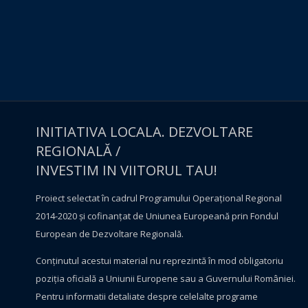
INITIATIVA LOCALA. DEZVOLTARE
REGIONALĂ /
INVESTIM IN VIITORUL TAU!
Proiect selectat în cadrul Programului Operațional Regional
2014-2020 și cofinanțat de Uniunea Europeană prin Fondul
European de Dezvoltare Regională.
Conţinutul acestui material nu reprezintă în mod obligatoriu
poziţia oficială a Uniunii Europene sau a Guvernului României.
Pentru informatii detaliate despre celelalte programe