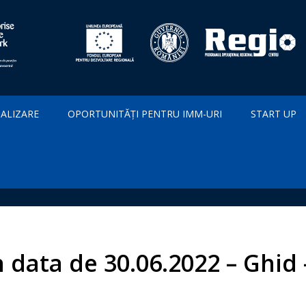
IALIZARE
OPORTUNITĂȚI PENTRU IMM-URI
START UP
 data de 30.06.2022 – Ghid 