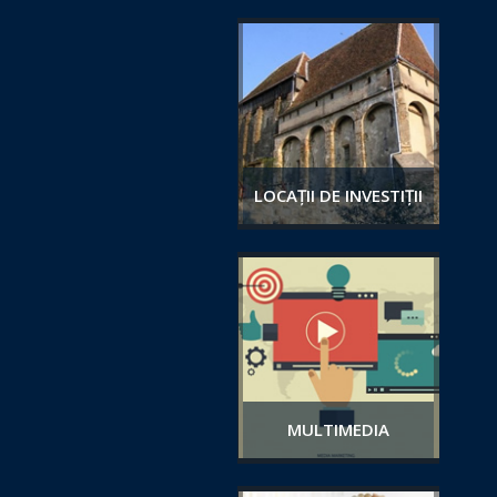
LOCAȚII DE INVESTIȚII
MULTIMEDIA