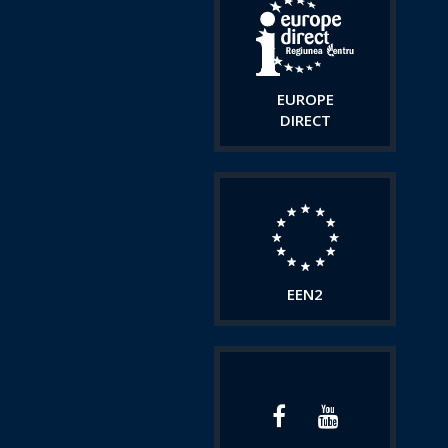
EUROPE
DIRECT
EEN2