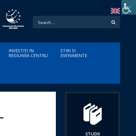
INVESTIȚI IN
STIRI SI
REGIUNEA CENTRU
EVENIMENTE
–
STUDII