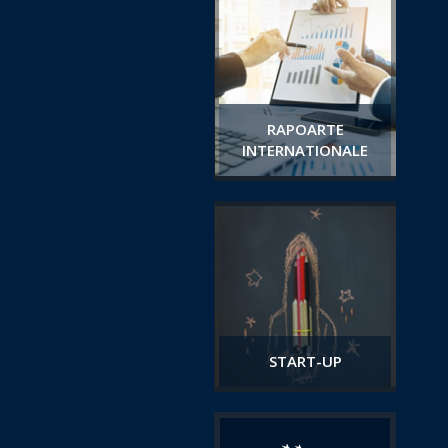
RAPOARTE
INTERNATIONALE
START-UP