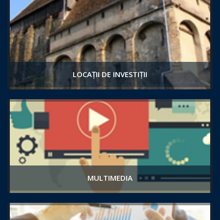
LOCAȚII DE INVESTIȚII
MULTIMEDIA