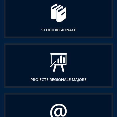
STUDII REGIONALE
PROIECTE REGIONALE MAJORE