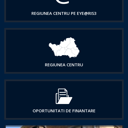
REGIUNEA CENTRU PE EYE@RIS3
REGIUNEA CENTRU
OPORTUNITATI DE FINANTARE