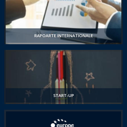
RAPOARTE INTERNATIONALE
START-UP