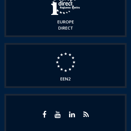
EUROPE
DIRECT
EEN2