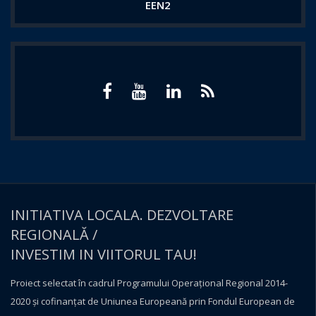
EEN2
INITIATIVA LOCALA. DEZVOLTARE
REGIONALĂ /
INVESTIM IN VIITORUL TAU!
Proiect selectat în cadrul Programului Operațional Regional 2014-
2020 și cofinanțat de Uniunea Europeană prin Fondul European de