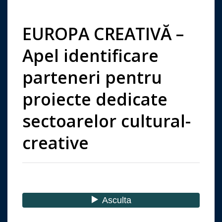
EUROPA CREATIVĂ –
Apel identificare
parteneri pentru
proiecte dedicate
sectoarelor cultural-
creative