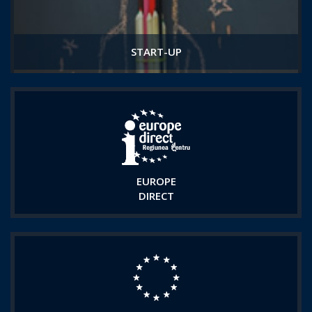
START-UP
EUROPE
DIRECT