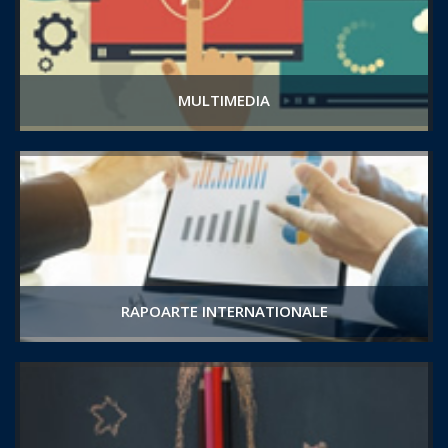
MULTIMEDIA
RAPOARTE INTERNATIONALE