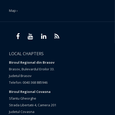
Map ›
LOCAL CHAPTERS
Biroul Regional din Brasov
Brasov, Bulevardul Eroilor 33.
Judetul Brasov
Telefon: 0040 368 885946
Biroul Regional Covasna
Sfantu Gheorghe
Strada Libertatii 4, Camera 201
Judetul Covasna