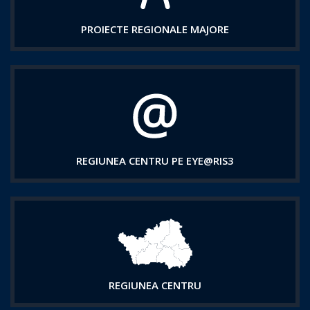
PROIECTE REGIONALE MAJORE
REGIUNEA CENTRU PE EYE@RIS3
REGIUNEA CENTRU