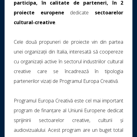
participa, în calitate de parteneri, în 2
proiecte europene
dedicate
sectoarelor
cultural-creative
.
Cele două propuneri de proiecte vin din partea
unei organizații din Italia, interesată să coopereze
cu organizații active în sectorul industriilor cultural
creative care se încadrează în tipologia
partenerilor vizați de Programul Europa Creativă.
Programul Europa Creativă este cel mai important
program de finanțare al Uniunii Europene dedicat
sprijinirii sectoarelor creative, culturii și
audiovizualului. Acest program are un buget total