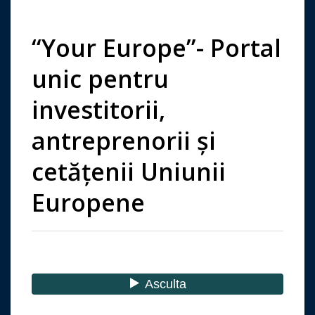
“Your Europe”- Portal
unic pentru
investitorii,
antreprenorii și
cetățenii Uniunii
Europene