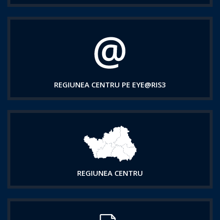
REGIUNEA CENTRU PE EYE@RIS3
REGIUNEA CENTRU