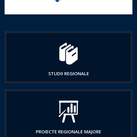
Imprima aceasta pagina
STUDII REGIONALE
PROIECTE REGIONALE MAJORE