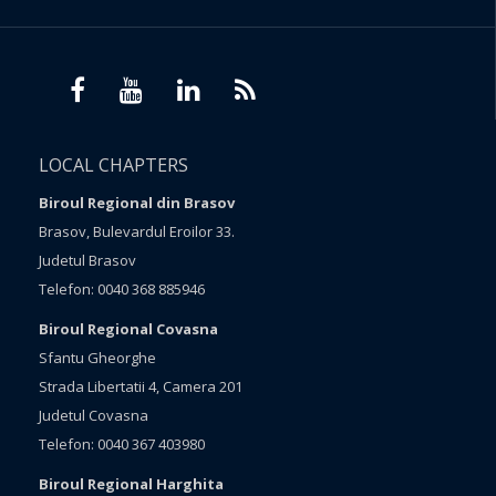
LOCAL CHAPTERS
Biroul Regional din Brasov
Brasov, Bulevardul Eroilor 33.
Judetul Brasov
Telefon: 0040 368 885946
Biroul Regional Covasna
Sfantu Gheorghe
Strada Libertatii 4, Camera 201
Judetul Covasna
Telefon: 0040 367 403980
Biroul Regional Harghita