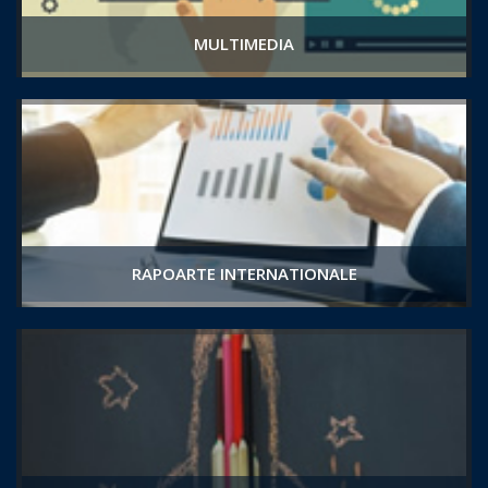
MULTIMEDIA
RAPOARTE INTERNATIONALE