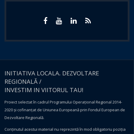
INITIATIVA LOCALA. DEZVOLTARE
REGIONALĂ /
INVESTIM IN VIITORUL TAU!
Proiect selectat în cadrul Programului Operațional Regional 2014-
2020 și cofinanțat de Uniunea Europeană prin Fondul European de
Dezvoltare Regională.
Conţinutul acestui material nu reprezintă în mod obligatoriu poziţia