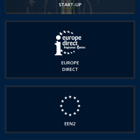
START-UP
EUROPE
DIRECT
EEN2