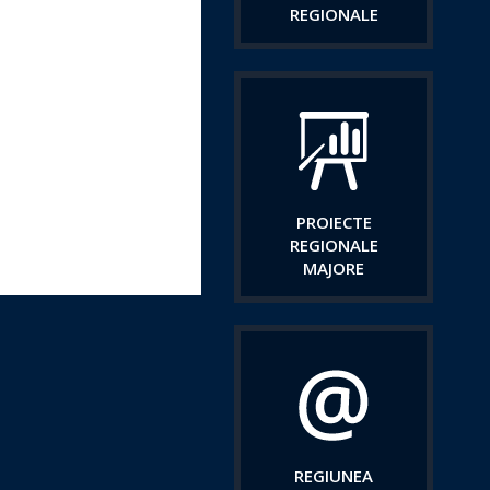
REGIONALE
PROIECTE
REGIONALE
MAJORE
REGIUNEA