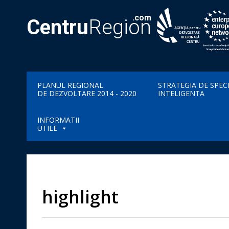
.com
Centru
Region
PLANUL REGIONAL
STRATEGIA DE SPEC
DE DEZVOLTARE 2014 - 2020
INTELIGENTA
INFORMATII
UTILE
highlight