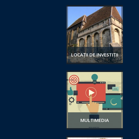
LOCAȚII DE INVESTIȚII
MULTIMEDIA