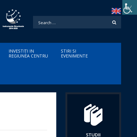
INVESTIȚI IN
STIRI SI
REGIUNEA CENTRU
EVENIMENTE
STUDII