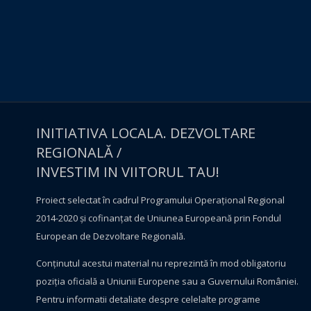
INITIATIVA LOCALA. DEZVOLTARE
REGIONALĂ /
INVESTIM IN VIITORUL TAU!
Proiect selectat în cadrul Programului Operațional Regional
2014-2020 și cofinanțat de Uniunea Europeană prin Fondul
European de Dezvoltare Regională.
Conţinutul acestui material nu reprezintă în mod obligatoriu
poziţia oficială a Uniunii Europene sau a Guvernului României.
Pentru informatii detaliate despre celelalte programe