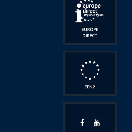
EUROPE
DIRECT
EEN2