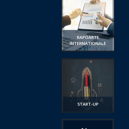
RAPOARTE
INTERNATIONALE
START-UP