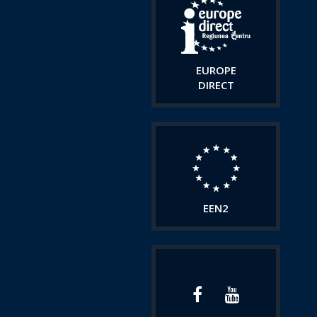
EUROPE
DIRECT
EEN2