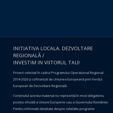
INITIATIVA LOCALA. DEZVOLTARE
REGIONALĂ /
INVESTIM IN VIITORUL TAU!
Proiect selectat în cadrul Programului Operațional Regional
2014-2020 și cofinanțat de Uniunea Europeană prin Fondul
European de Dezvoltare Regională.
Conţinutul acestui material nu reprezintă în mod obligatoriu
poziţia oficială a Uniunii Europene sau a Guvernului României.
Pentru informatii detaliate despre celelalte programe