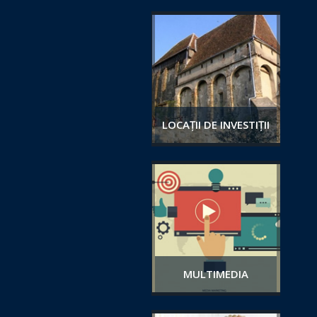
LOCAȚII DE INVESTIȚII
MULTIMEDIA