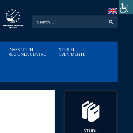
INVESTIȚI IN
STIRI SI
REGIUNEA CENTRU
EVENIMENTE
STUDII