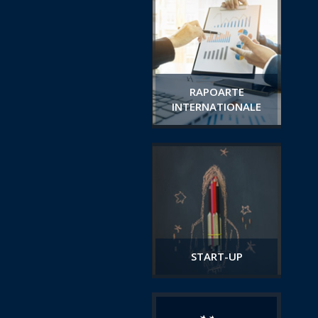
RAPOARTE
INTERNATIONALE
START-UP