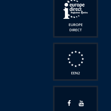
EUROPE
DIRECT
EEN2