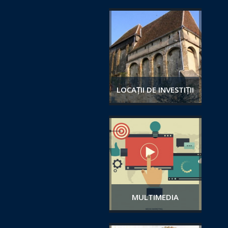
LOCAȚII DE INVESTIȚII
MULTIMEDIA