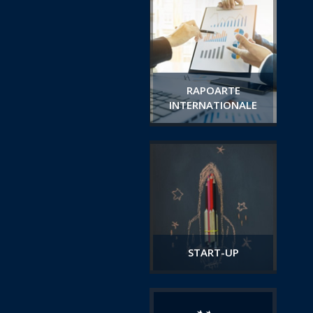
RAPOARTE
INTERNATIONALE
START-UP