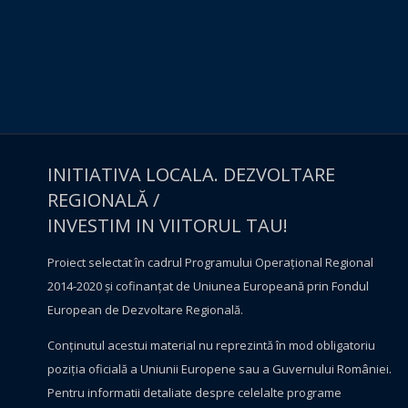
INITIATIVA LOCALA. DEZVOLTARE
REGIONALĂ /
INVESTIM IN VIITORUL TAU!
Proiect selectat în cadrul Programului Operațional Regional
2014-2020 și cofinanțat de Uniunea Europeană prin Fondul
European de Dezvoltare Regională.
Conţinutul acestui material nu reprezintă în mod obligatoriu
poziţia oficială a Uniunii Europene sau a Guvernului României.
Pentru informatii detaliate despre celelalte programe