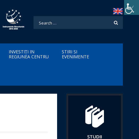
INVESTIȚI IN
STIRI SI
REGIUNEA CENTRU
EVENIMENTE
STUDII