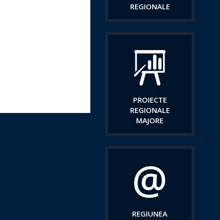
REGIONALE
PROIECTE
REGIONALE
MAJORE
REGIUNEA