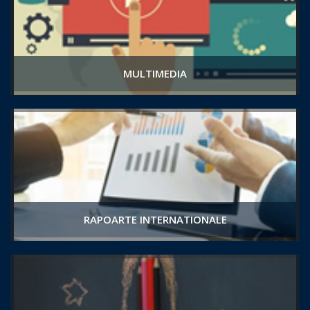
MULTIMEDIA
RAPOARTE INTERNATIONALE