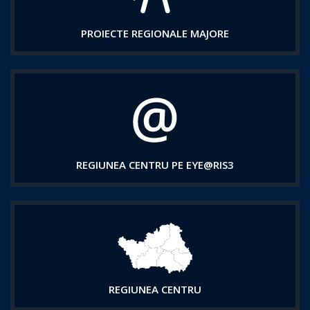
PROIECTE REGIONALE MAJORE
REGIUNEA CENTRU PE EYE@RIS3
REGIUNEA CENTRU