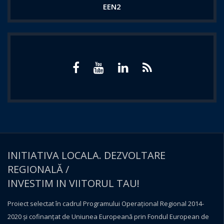
EEN2
INITIATIVA LOCALA. DEZVOLTARE
REGIONALĂ /
INVESTIM IN VIITORUL TAU!
Proiect selectat în cadrul Programului Operațional Regional 2014-
2020 și cofinanțat de Uniunea Europeană prin Fondul European de