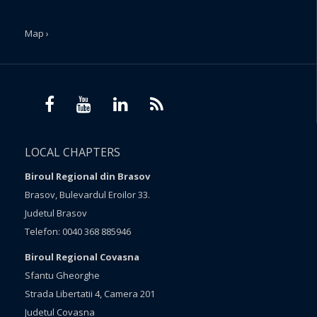
Map ›
LOCAL CHAPTERS
Biroul Regional din Brasov
Brasov, Bulevardul Eroilor 33.
Judetul Brasov
Telefon: 0040 368 885946
Biroul Regional Covasna
Sfantu Gheorghe
Strada Libertatii 4, Camera 201
Judetul Covasna