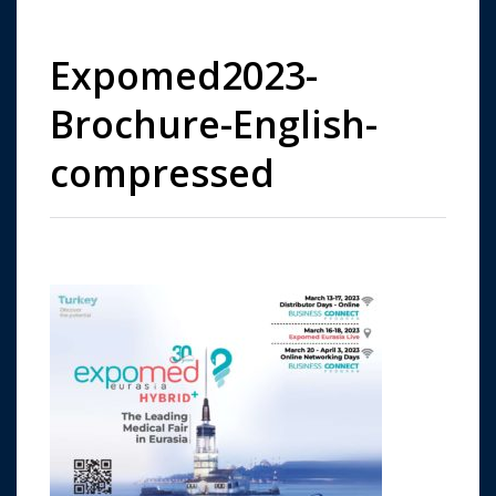
Expomed2023-
Brochure-English-
compressed