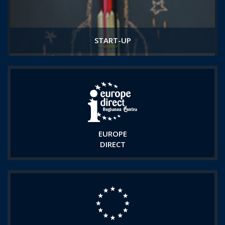
START-UP
EUROPE
DIRECT