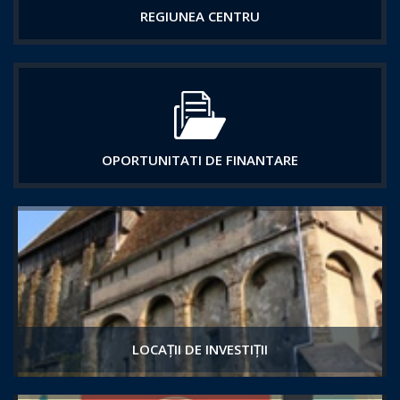
REGIUNEA CENTRU
OPORTUNITATI DE FINANTARE
LOCAȚII DE INVESTIȚII