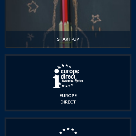
START-UP
EUROPE
DIRECT