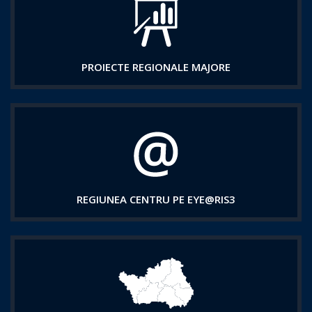
PROIECTE REGIONALE MAJORE
REGIUNEA CENTRU PE EYE@RIS3