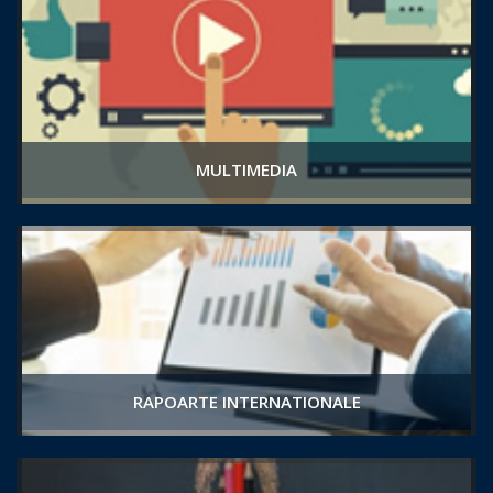
MULTIMEDIA
RAPOARTE INTERNATIONALE