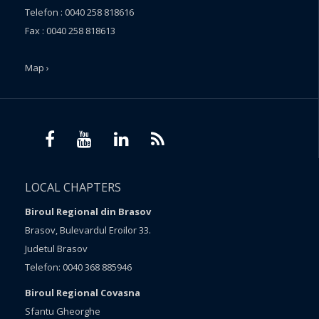
Telefon : 0040 258 818616
Fax : 0040 258 818613
Map ›
LOCAL CHAPTERS
Biroul Regional din Brasov
Brasov, Bulevardul Eroilor 33.
Judetul Brasov
Telefon: 0040 368 885946
Biroul Regional Covasna
Sfantu Gheorghe