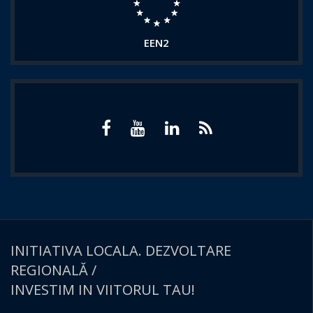
EEN2
INITIATIVA LOCALA. DEZVOLTARE
REGIONALĂ /
INVESTIM IN VIITORUL TAU!