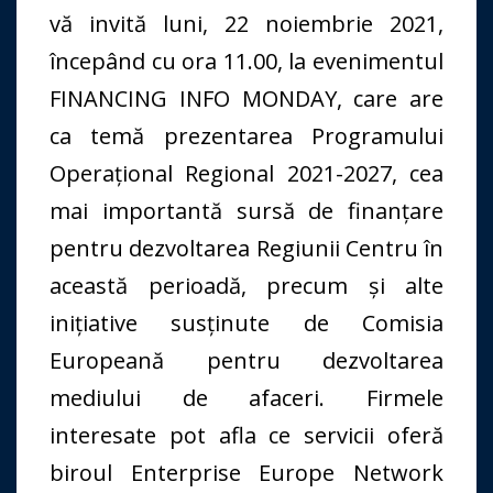
vă invită luni, 22 noiembrie 2021,
începând cu ora 11.00, la evenimentul
FINANCING INFO MONDAY, care are
ca temă prezentarea Programului
Operațional Regional 2021-2027, cea
mai importantă sursă de finanțare
pentru dezvoltarea Regiunii Centru în
această perioadă, precum și alte
inițiative susținute de Comisia
Europeană pentru dezvoltarea
mediului de afaceri. Firmele
interesate pot afla ce servicii oferă
biroul Enterprise Europe Network