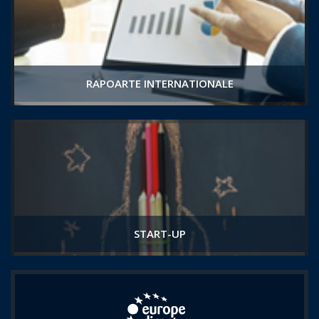
RAPOARTE INTERNATIONALE
START-UP