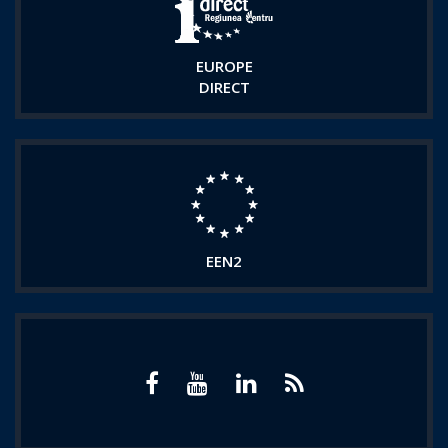
EUROPE
DIRECT
EEN2