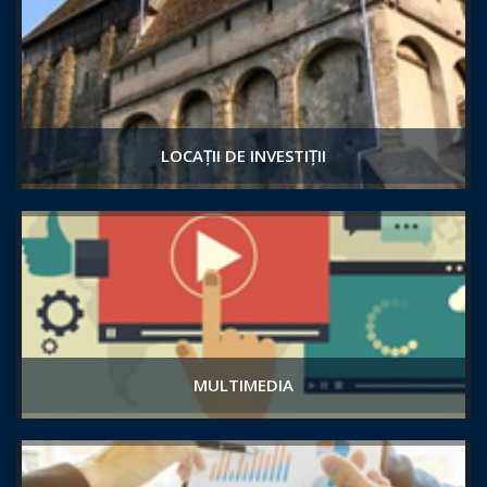
LOCAȚII DE INVESTIȚII
MULTIMEDIA