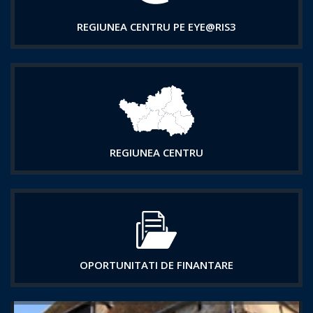
REGIUNEA CENTRU PE EYE@RIS3
REGIUNEA CENTRU
OPORTUNITATI DE FINANTARE