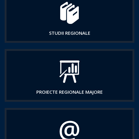
STUDII REGIONALE
PROIECTE REGIONALE MAJORE