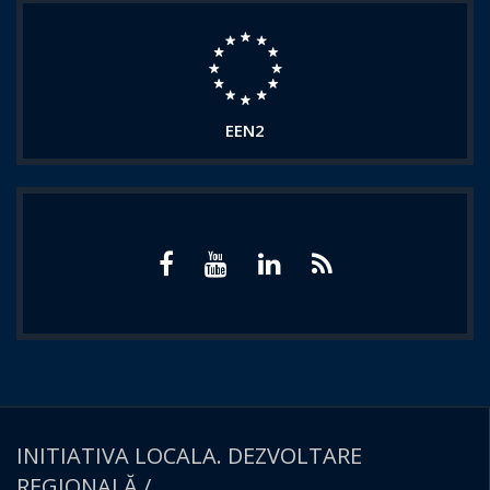
EEN2
INITIATIVA LOCALA. DEZVOLTARE
REGIONALĂ /