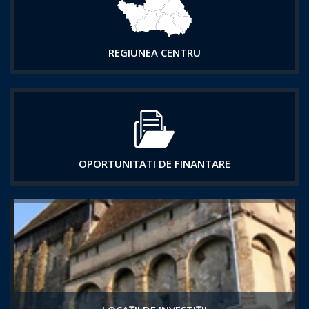
REGIUNEA CENTRU
OPORTUNITATI DE FINANTARE