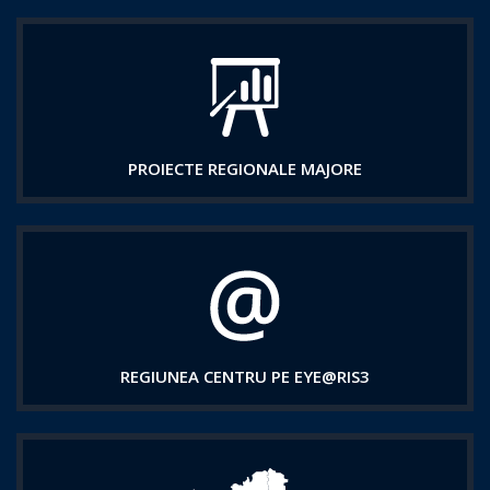
PROIECTE REGIONALE MAJORE
REGIUNEA CENTRU PE EYE@RIS3