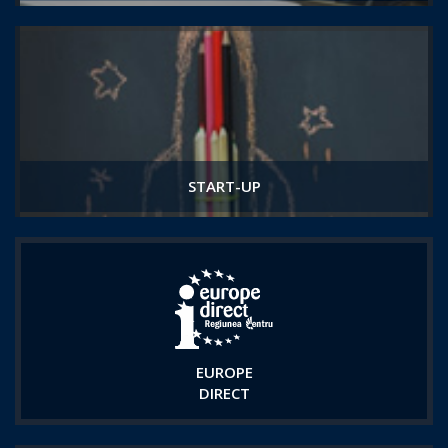
START-UP
EUROPE
DIRECT