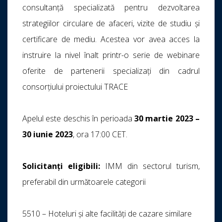
consultanță specializată pentru dezvoltarea
strategiilor circulare de afaceri, vizite de studiu și
certificare de mediu. Acestea vor avea acces la
instruire la nivel înalt printr-o serie de webinare
oferite de partenerii specializați din cadrul
consorțiului proiectului TRACE
Apelul este deschis în perioada
30 martie 2023 –
30 iunie 2023
, ora 17:00 CET.
Solicitanți eligibili:
IMM din sectorul turism,
preferabil din următoarele categorii
5510 – Hoteluri și alte facilități de cazare similare