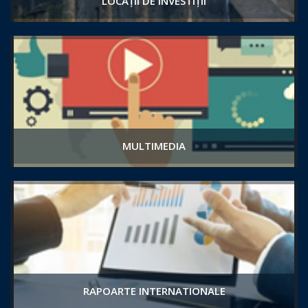
LOCAȚII DE INVESTIȚII
MULTIMEDIA
RAPOARTE INTERNATIONALE