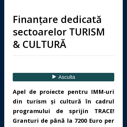
Finanțare dedicată
sectoarelor TURISM
& CULTURĂ
Apel de proiecte pentru IMM-uri
din turism și cultură în cadrul
programului de sprijin TRACE!
Granturi de până la 7200 Euro per