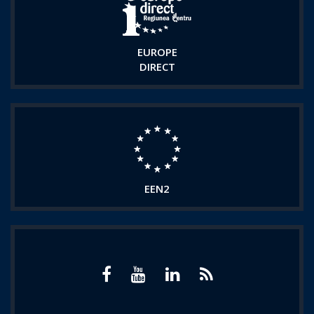
EUROPE
DIRECT
EEN2