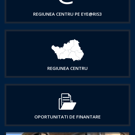
REGIUNEA CENTRU PE EYE@RIS3
REGIUNEA CENTRU
OPORTUNITATI DE FINANTARE