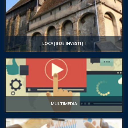
LOCAȚII DE INVESTIȚII
MULTIMEDIA