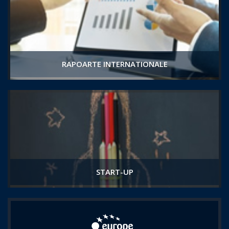
RAPOARTE INTERNATIONALE
START-UP