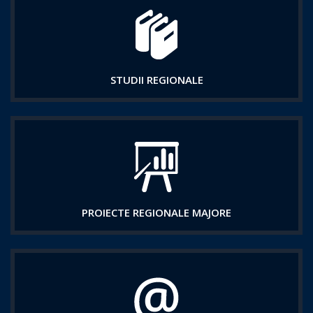
STUDII REGIONALE
PROIECTE REGIONALE MAJORE