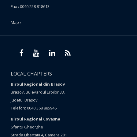
Fax : 0040 258 818613
Map ›
LOCAL CHAPTERS
Biroul Regional din Brasov
Brasov, Bulevardul Eroilor 33.
Judetul Brasov
Telefon: 0040 368 885946
Biroul Regional Covasna
Sfantu Gheorghe
Strada Libertatii 4, Camera 201