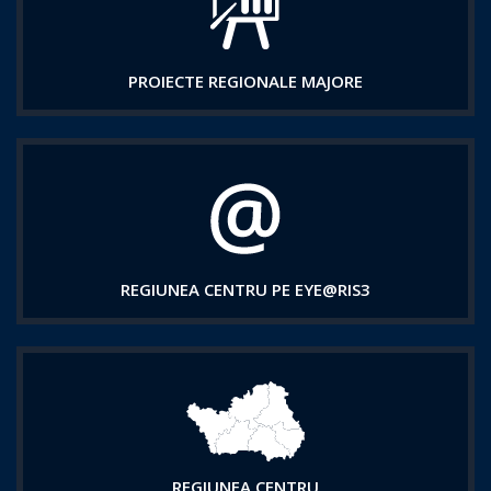
PROIECTE REGIONALE MAJORE
REGIUNEA CENTRU PE EYE@RIS3
REGIUNEA CENTRU