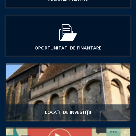
OPORTUNITATI DE FINANTARE
LOCAȚII DE INVESTIȚII