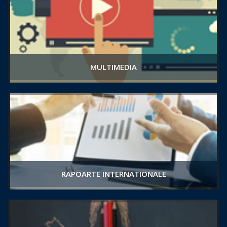
MULTIMEDIA
RAPOARTE INTERNATIONALE