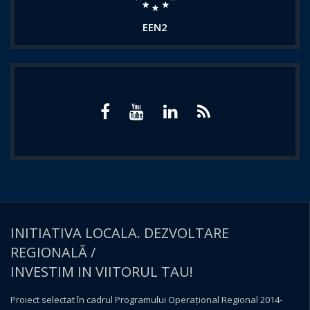
EEN2
INITIATIVA LOCALA. DEZVOLTARE
REGIONALĂ /
INVESTIM IN VIITORUL TAU!
Proiect selectat în cadrul Programului Operațional Regional 2014-