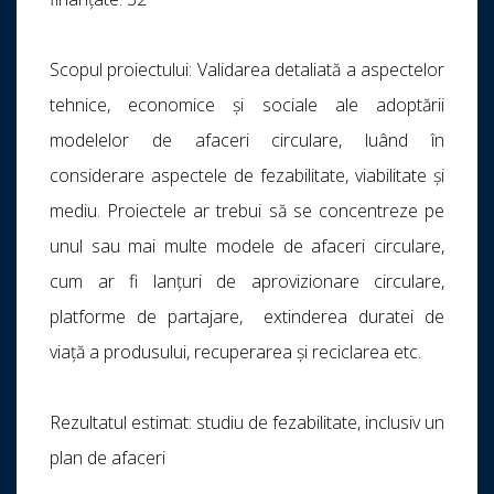
Scopul proiectului: Validarea detaliată a aspectelor
tehnice, economice și sociale ale adoptării
modelelor de afaceri circulare, luând în
considerare aspectele de fezabilitate, viabilitate și
mediu. Proiectele ar trebui să se concentreze pe
unul sau mai multe modele de afaceri circulare,
cum ar fi lanțuri de aprovizionare circulare,
platforme de partajare, extinderea duratei de
viață a produsului, recuperarea și reciclarea etc.
Rezultatul estimat: studiu de fezabilitate, inclusiv un
plan de afaceri