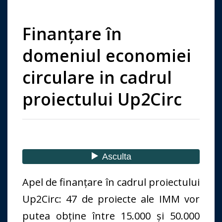
Finanțare în
domeniul economiei
circulare in cadrul
proiectului Up2Circ
Apel de finanțare în cadrul proiectului
Up2Circ: 47 de proiecte ale IMM vor
putea obține între 15.000 și 50.000