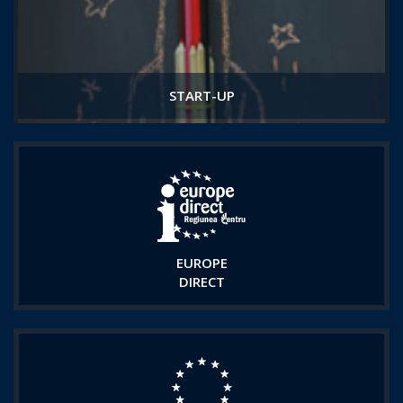
START-UP
EUROPE
DIRECT