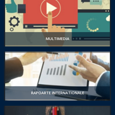
MULTIMEDIA
RAPOARTE INTERNATIONALE