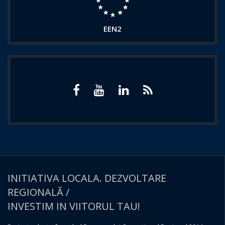
EEN2
INITIATIVA LOCALA. DEZVOLTARE
REGIONALĂ /
INVESTIM IN VIITORUL TAU!