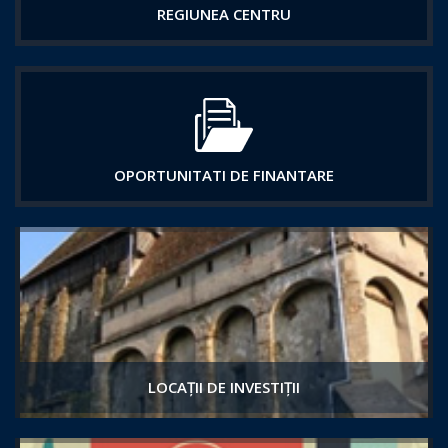
REGIUNEA CENTRU
OPORTUNITATI DE FINANTARE
LOCAȚII DE INVESTIȚII