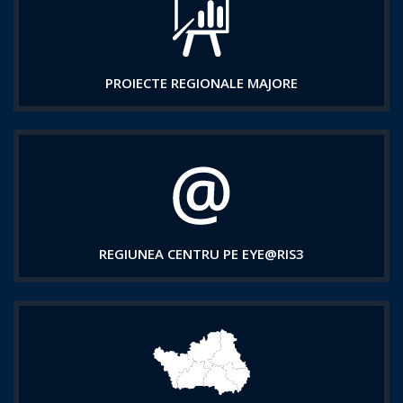
PROIECTE REGIONALE MAJORE
REGIUNEA CENTRU PE EYE@RIS3