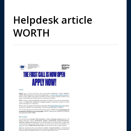
Helpdesk article
WORTH