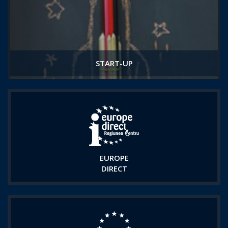
START-UP
EUROPE
DIRECT