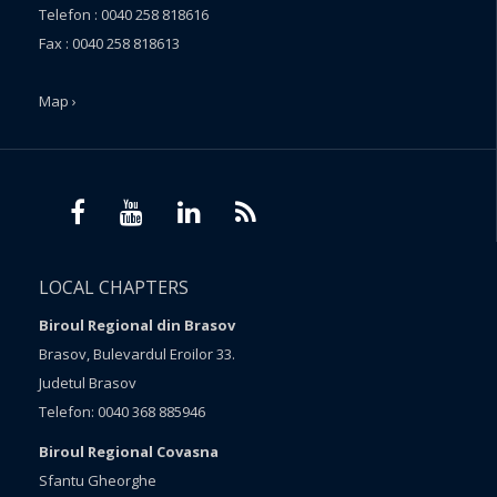
Telefon : 0040 258 818616
Fax : 0040 258 818613
Map ›
LOCAL CHAPTERS
Biroul Regional din Brasov
Brasov, Bulevardul Eroilor 33.
Judetul Brasov
Telefon: 0040 368 885946
Biroul Regional Covasna
Sfantu Gheorghe