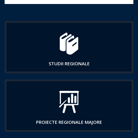
STUDII REGIONALE
PROIECTE REGIONALE MAJORE