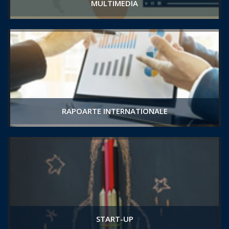
MULTIMEDIA
RAPOARTE INTERNATIONALE
START-UP