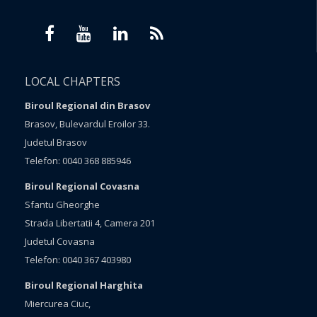
LOCAL CHAPTERS
Biroul Regional din Brasov
Brasov, Bulevardul Eroilor 33.
Judetul Brasov
Telefon: 0040 368 885946
Biroul Regional Covasna
Sfantu Gheorghe
Strada Libertatii 4, Camera 201
Judetul Covasna
Telefon: 0040 367 403980
Biroul Regional Harghita
Miercurea Ciuc,