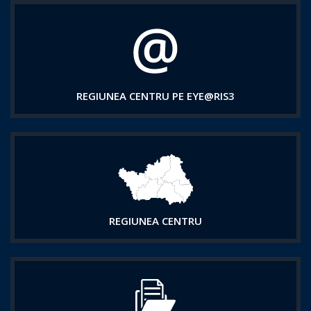
REGIUNEA CENTRU PE EYE@RIS3
REGIUNEA CENTRU