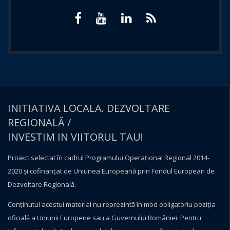
INITIATIVA LOCALA. DEZVOLTARE
REGIONALĂ /
INVESTIM IN VIITORUL TAU!
Proiect selectat în cadrul Programului Operațional Regional 2014-
2020 și cofinanțat de Uniunea Europeană prin Fondul European de
Dezvoltare Regională.
Conţinutul acestui material nu reprezintă în mod obligatoriu poziţia
oficială a Uniunii Europene sau a Guvernului României. Pentru