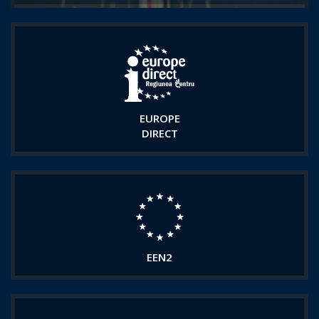
EUROPE
DIRECT
EEN2