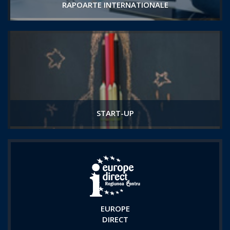
RAPOARTE INTERNATIONALE
START-UP
EUROPE
DIRECT