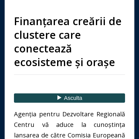
Finanțarea creării de
clustere care
conectează
ecosisteme și orașe
Agenția pentru Dezvoltare Regională
Centru vă aduce la cunoștința
lansarea de către Comisia Europeană