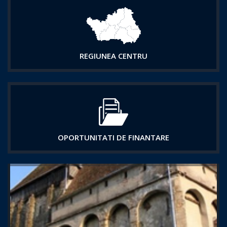
REGIUNEA CENTRU
OPORTUNITATI DE FINANTARE