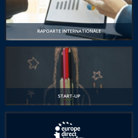
RAPOARTE INTERNATIONALE
START-UP