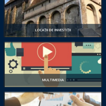
LOCAȚII DE INVESTIȚII
MULTIMEDIA