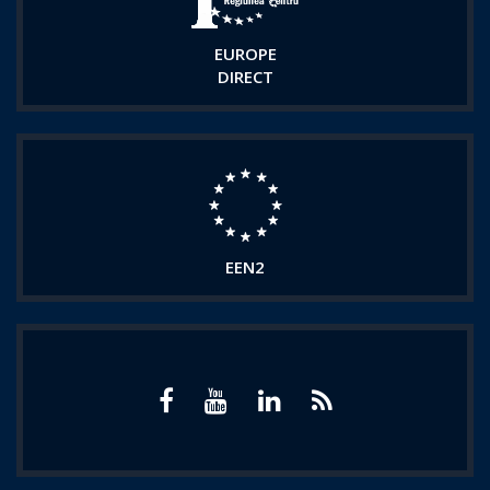
EUROPE
DIRECT
EEN2