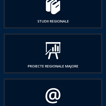
STUDII REGIONALE
PROIECTE REGIONALE MAJORE