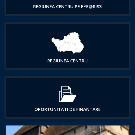
REGIUNEA CENTRU PE EYE@RIS3
REGIUNEA CENTRU
OPORTUNITATI DE FINANTARE