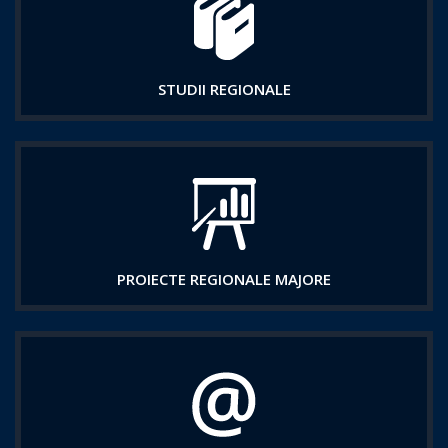
STUDII REGIONALE
PROIECTE REGIONALE MAJORE