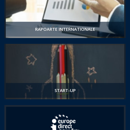
RAPOARTE INTERNATIONALE
START-UP