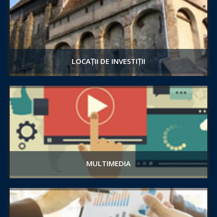
LOCAȚII DE INVESTIȚII
MULTIMEDIA