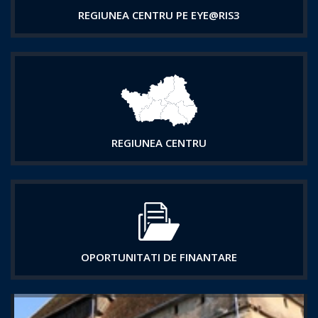
REGIUNEA CENTRU PE EYE@RIS3
REGIUNEA CENTRU
OPORTUNITATI DE FINANTARE