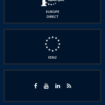
EUROPE
DIRECT
EEN2