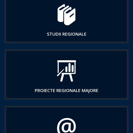
STUDII REGIONALE
PROIECTE REGIONALE MAJORE