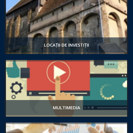
LOCAȚII DE INVESTIȚII
MULTIMEDIA