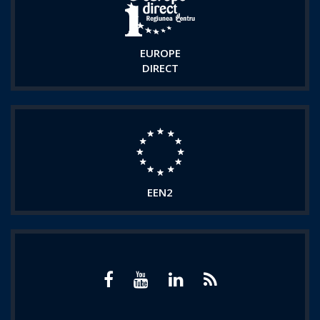
EUROPE
DIRECT
EEN2