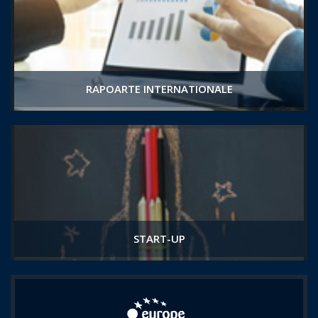
RAPOARTE INTERNATIONALE
START-UP