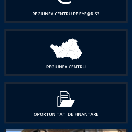
REGIUNEA CENTRU PE EYE@RIS3
REGIUNEA CENTRU
OPORTUNITATI DE FINANTARE