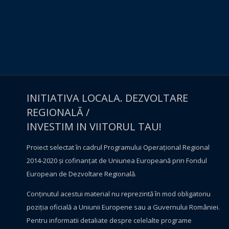
INITIATIVA LOCALA. DEZVOLTARE
REGIONALĂ /
INVESTIM IN VIITORUL TAU!
Proiect selectat în cadrul Programului Operațional Regional
2014-2020 și cofinanțat de Uniunea Europeană prin Fondul
European de Dezvoltare Regională.
Conţinutul acestui material nu reprezintă în mod obligatoriu
poziţia oficială a Uniunii Europene sau a Guvernului României.
Pentru informatii detaliate despre celelalte programe