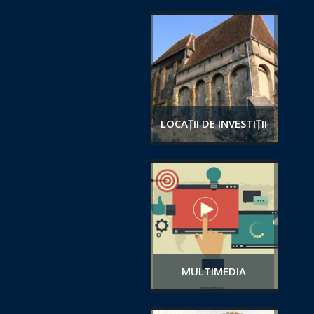
LOCAȚII DE INVESTIȚII
MULTIMEDIA