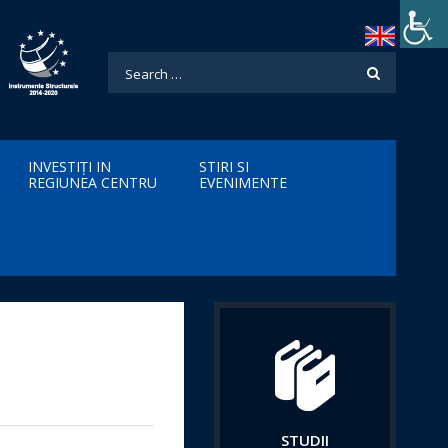
INVESTIȚI IN
STIRI SI
REGIUNEA CENTRU
EVENIMENTE
STUDII