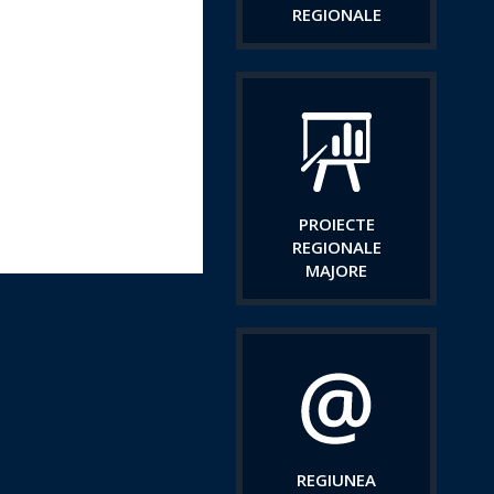
REGIONALE
PROIECTE
REGIONALE
MAJORE
REGIUNEA