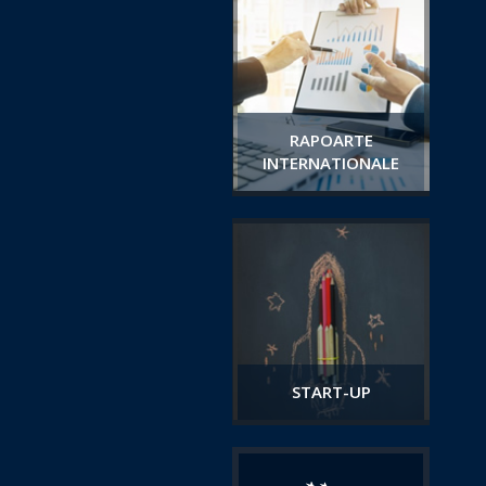
RAPOARTE
INTERNATIONALE
START-UP