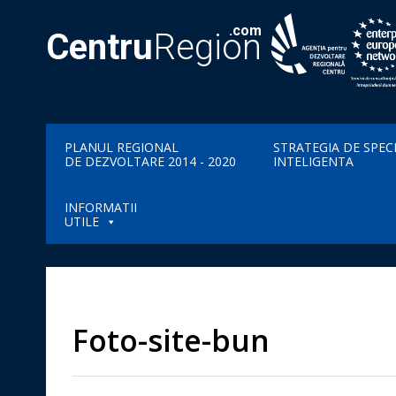
.com
Centru
Region
PLANUL REGIONAL
STRATEGIA DE SPEC
DE DEZVOLTARE 2014 - 2020
INTELIGENTA
INFORMATII
UTILE
Foto-site-bun