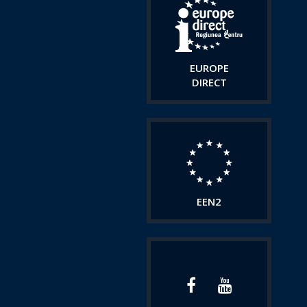
EUROPE
DIRECT
EEN2