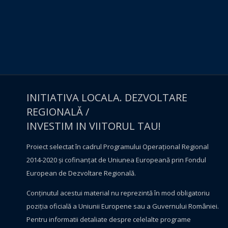
INITIATIVA LOCALA. DEZVOLTARE
REGIONALĂ /
INVESTIM IN VIITORUL TAU!
Proiect selectat în cadrul Programului Operațional Regional
2014-2020 și cofinanțat de Uniunea Europeană prin Fondul
European de Dezvoltare Regională.
Conţinutul acestui material nu reprezintă în mod obligatoriu
poziţia oficială a Uniunii Europene sau a Guvernului României.
Pentru informatii detaliate despre celelalte programe