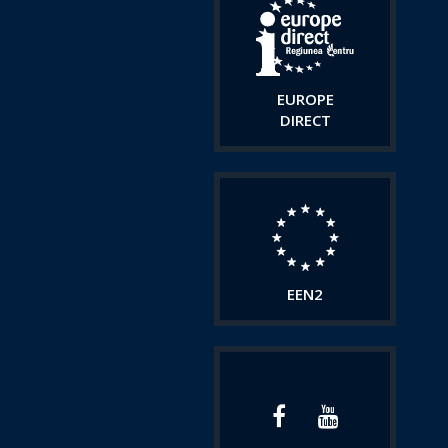
EUROPE
DIRECT
EEN2