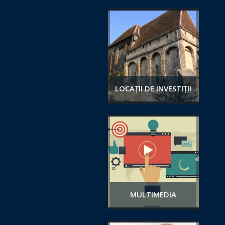
LOCAȚII DE INVESTIȚII
MULTIMEDIA