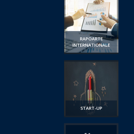
RAPOARTE
INTERNATIONALE
START-UP