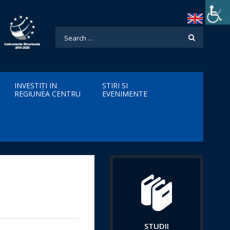
INVESTIȚI IN
STIRI SI
REGIUNEA CENTRU
EVENIMENTE
STUDII