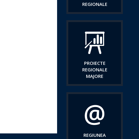
REGIONALE
PROIECTE
REGIONALE
MAJORE
REGIUNEA