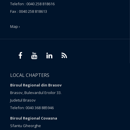
Telefon : 0040 258 818616
Fax : 0040 258 818613
Map ›
LOCAL CHAPTERS
Biroul Regional din Brasov
Brasov, Bulevardul Eroilor 33.
Judetul Brasov
Telefon: 0040 368 885946
Biroul Regional Covasna
Sfantu Gheorghe