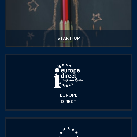
START-UP
EUROPE
DIRECT