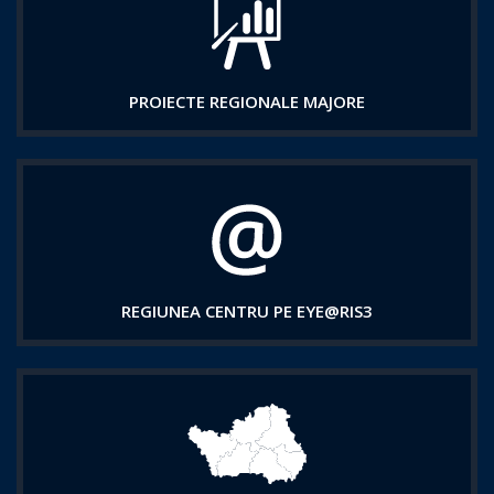
PROIECTE REGIONALE MAJORE
REGIUNEA CENTRU PE EYE@RIS3