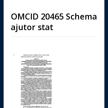
OMCID 20465 Schema
ajutor stat