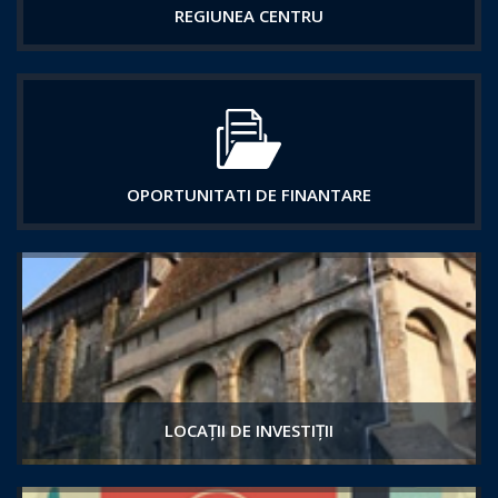
REGIUNEA CENTRU
OPORTUNITATI DE FINANTARE
LOCAȚII DE INVESTIȚII