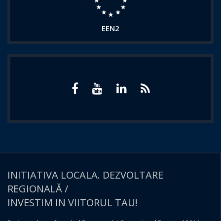
EEN2
INITIATIVA LOCALA. DEZVOLTARE
REGIONALĂ /
INVESTIM IN VIITORUL TAU!