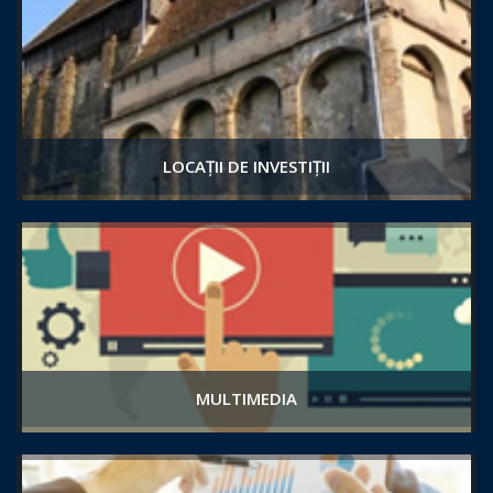
LOCAȚII DE INVESTIȚII
MULTIMEDIA