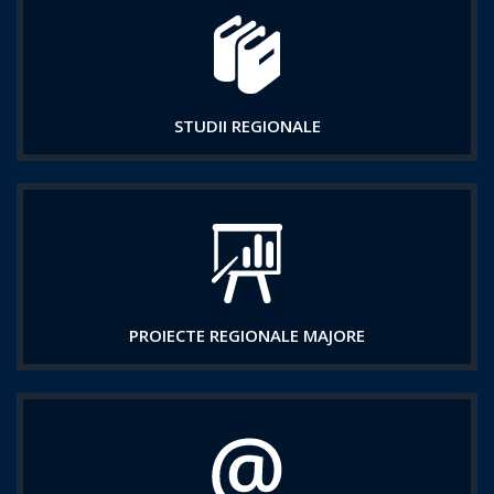
STUDII REGIONALE
PROIECTE REGIONALE MAJORE