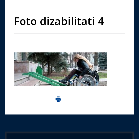
Foto dizabilitati 4
Imprima aceasta pagina