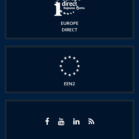
EUROPE
DIRECT
EEN2