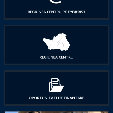
REGIUNEA CENTRU PE EYE@RIS3
REGIUNEA CENTRU
OPORTUNITATI DE FINANTARE