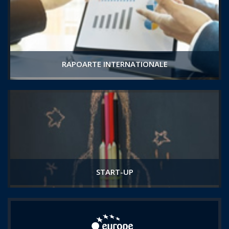
RAPOARTE INTERNATIONALE
START-UP