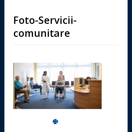
Foto-Servicii-
comunitare
Imprima aceasta pagina