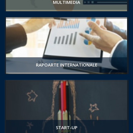
MULTIMEDIA
RAPOARTE INTERNATIONALE
START-UP