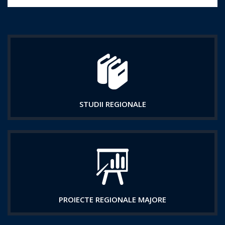
STUDII REGIONALE
PROIECTE REGIONALE MAJORE