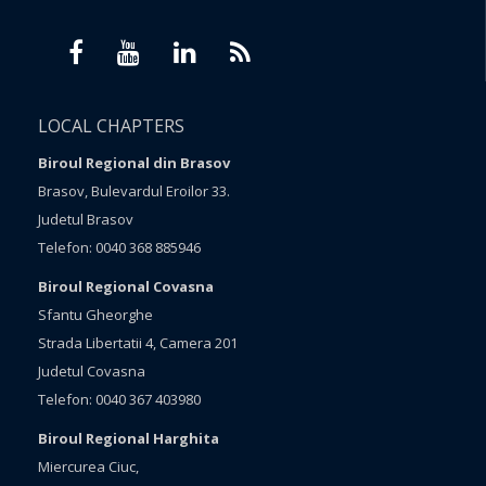
LOCAL CHAPTERS
Biroul Regional din Brasov
Brasov, Bulevardul Eroilor 33.
Judetul Brasov
Telefon: 0040 368 885946
Biroul Regional Covasna
Sfantu Gheorghe
Strada Libertatii 4, Camera 201
Judetul Covasna
Telefon: 0040 367 403980
Biroul Regional Harghita
Miercurea Ciuc,