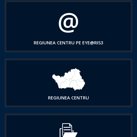
REGIUNEA CENTRU PE EYE@RIS3
REGIUNEA CENTRU