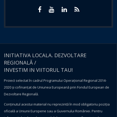
INITIATIVA LOCALA. DEZVOLTARE
REGIONALĂ /
INVESTIM IN VIITORUL TAU!
Proiect selectat în cadrul Programului Operațional Regional 2014-
2020 și cofinanțat de Uniunea Europeană prin Fondul European de
Dezvoltare Regională.
Conţinutul acestui material nu reprezintă în mod obligatoriu poziţia
oficială a Uniunii Europene sau a Guvernului României. Pentru