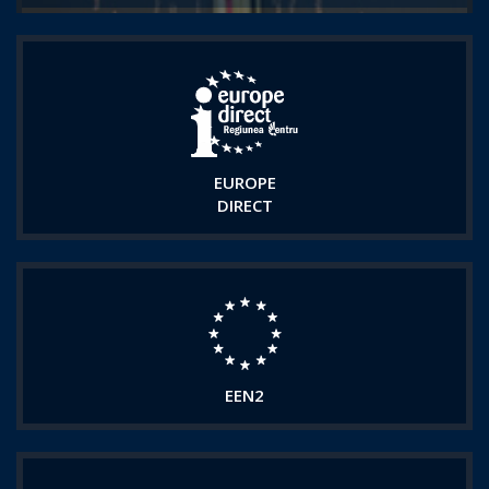
EUROPE
DIRECT
EEN2