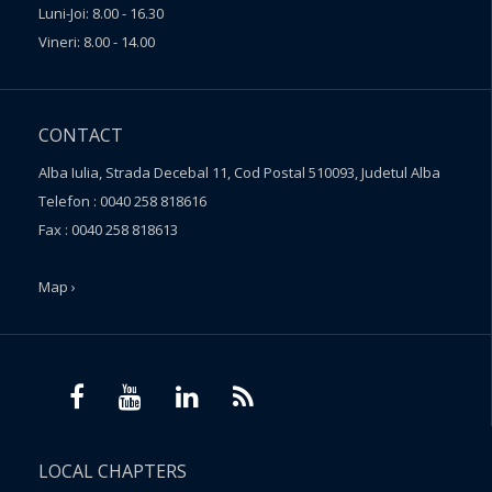
Luni-Joi: 8.00 - 16.30
Vineri: 8.00 - 14.00
CONTACT
Alba Iulia, Strada Decebal 11, Cod Postal 510093, Judetul Alba
Telefon : 0040 258 818616
Fax : 0040 258 818613
Map ›
LOCAL CHAPTERS