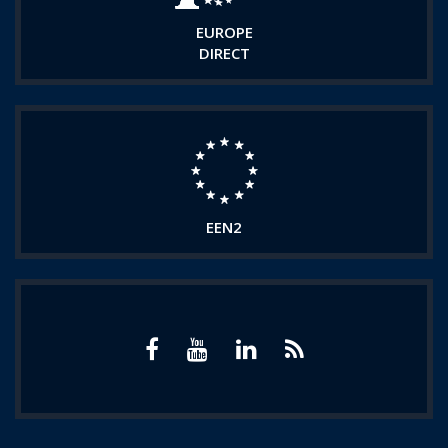
EUROPE
DIRECT
EEN2