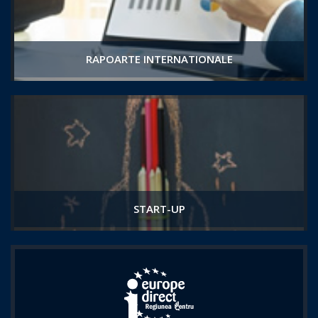
RAPOARTE INTERNATIONALE
START-UP