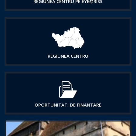
REGIUNEA CENTRU PE EYE@RIS3
REGIUNEA CENTRU
OPORTUNITATI DE FINANTARE