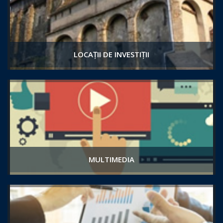
LOCAȚII DE INVESTIȚII
MULTIMEDIA