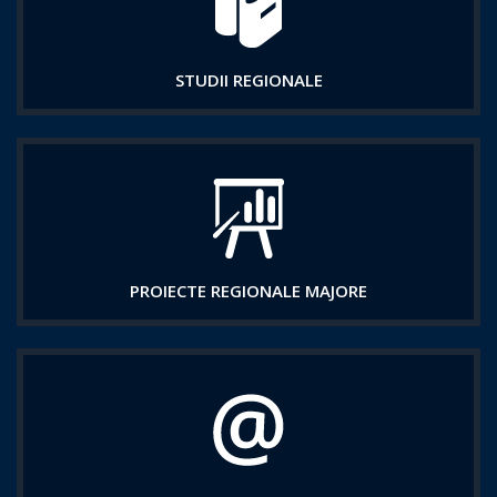
STUDII REGIONALE
PROIECTE REGIONALE MAJORE