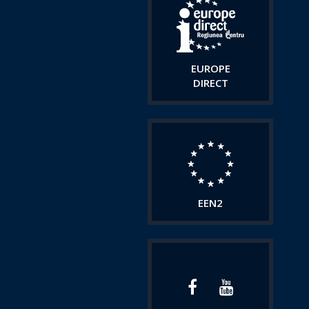
EUROPE
DIRECT
EEN2