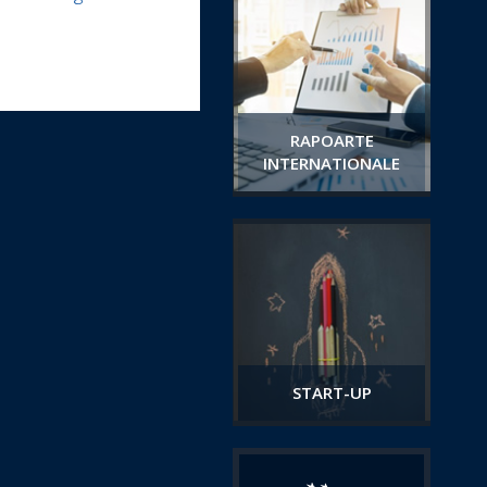
RAPOARTE
INTERNATIONALE
START-UP