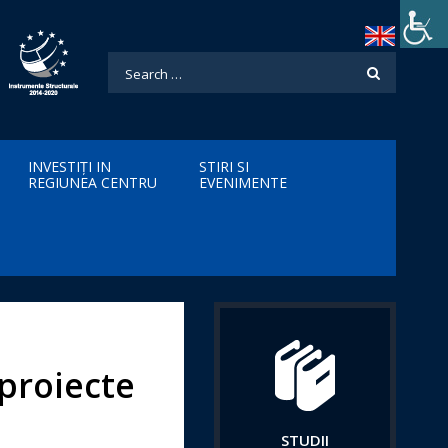
INVESTIȚI IN
STIRI SI
REGIUNEA CENTRU
EVENIMENTE
proiecte
STUDII