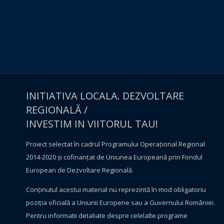
INITIATIVA LOCALA. DEZVOLTARE
REGIONALĂ /
INVESTIM IN VIITORUL TAU!
Proiect selectat în cadrul Programului Operațional Regional
2014-2020 și cofinanțat de Uniunea Europeană prin Fondul
European de Dezvoltare Regională.
Conţinutul acestui material nu reprezintă în mod obligatoriu
poziţia oficială a Uniunii Europene sau a Guvernului României.
Pentru informatii detaliate despre celelalte programe