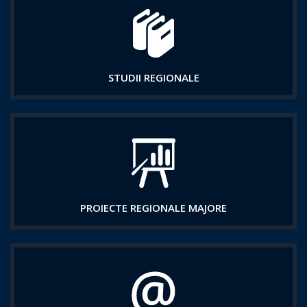
STUDII REGIONALE
PROIECTE REGIONALE MAJORE