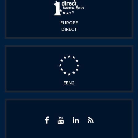
EUROPE
DIRECT
EEN2