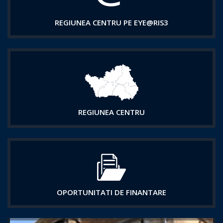
REGIUNEA CENTRU PE EYE@RIS3
REGIUNEA CENTRU
OPORTUNITATI DE FINANTARE