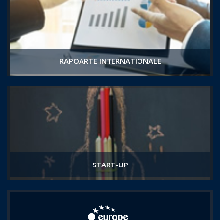
RAPOARTE INTERNATIONALE
START-UP