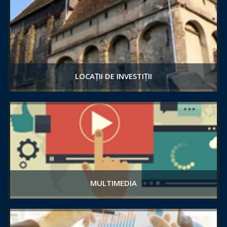
LOCAȚII DE INVESTIȚII
MULTIMEDIA