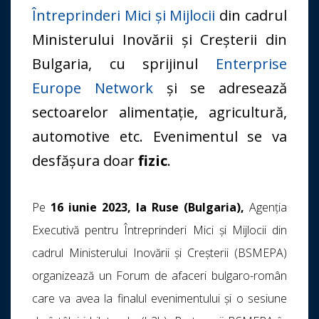
Întreprinderi Mici şi Mijlocii
din cadrul
Ministerului Inovării și Creșterii din
Bulgaria, cu sprijinul
Enterprise
Europe Network
și se adresează
sectoarelor alimentație, agricultură,
automotive etc. Evenimentul se va
desfășura doar
fizic
.
Pe
16 iunie 2023, la Ruse (Bulgaria),
Agenţia
Executivă pentru Întreprinderi Mici şi Mijlocii din
cadrul Ministerului Inovării și Creșterii (BSMEPA)
organizează un Forum de afaceri bulgaro-român
care va avea la finalul evenimentului și o sesiune