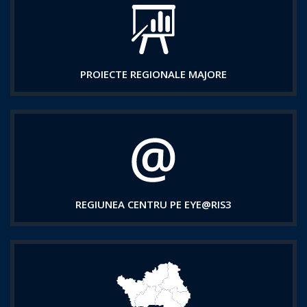
PROIECTE REGIONALE MAJORE
REGIUNEA CENTRU PE EYE@RIS3