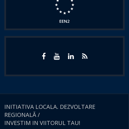
EEN2
INITIATIVA LOCALA. DEZVOLTARE
REGIONALĂ /
INVESTIM IN VIITORUL TAU!