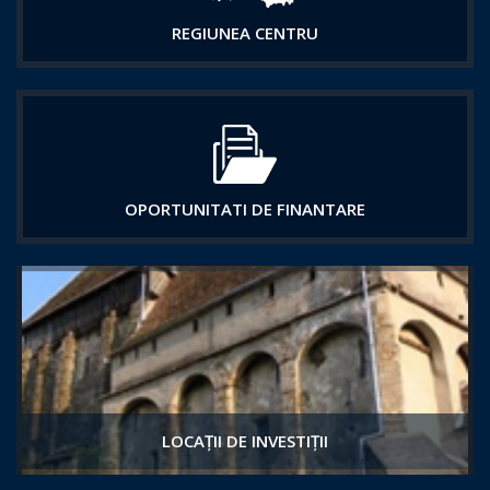
REGIUNEA CENTRU
OPORTUNITATI DE FINANTARE
LOCAȚII DE INVESTIȚII