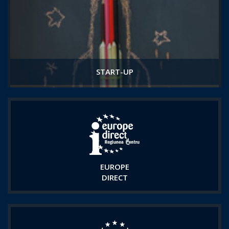
START-UP
EUROPE
DIRECT