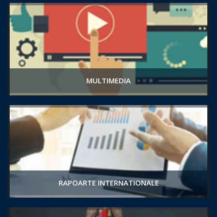
MULTIMEDIA
RAPOARTE INTERNATIONALE