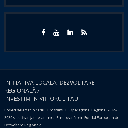
INITIATIVA LOCALA. DEZVOLTARE
REGIONALĂ /
INVESTIM IN VIITORUL TAU!
Proiect selectat în cadrul Programului Operațional Regional 2014-
2020 și cofinanțat de Uniunea Europeană prin Fondul European de
Dezvoltare Regională.