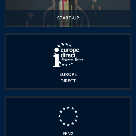
START-UP
EUROPE
DIRECT
EEN2