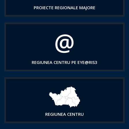
PROIECTE REGIONALE MAJORE
REGIUNEA CENTRU PE EYE@RIS3
REGIUNEA CENTRU