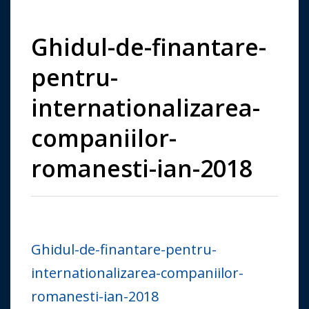
Ghidul-de-finantare-
pentru-
internationalizarea-
companiilor-
romanesti-ian-2018
Ghidul-de-finantare-pentru-
internationalizarea-companiilor-
romanesti-ian-2018