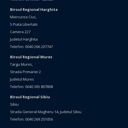
Biroul Regional Harghita
Miercurea Ciuc,
5 Piata Libertatii
Camera 227
Judetul Harghita
Telefon: 0040 266 207747
Biroul Regional Mures
Targu Mures,
Strada Primariei 2
Judetul Mures
Telefon: 0040 365 807808
Biroul Regional Sibiu
Sibiu
Strada General Magheru 14, Judetul Sibiu
Telefon: 0040 269 201056