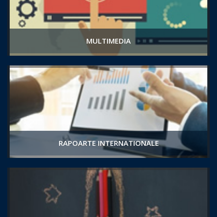
MULTIMEDIA
RAPOARTE INTERNATIONALE