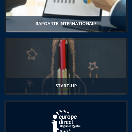
RAPOARTE INTERNATIONALE
START-UP