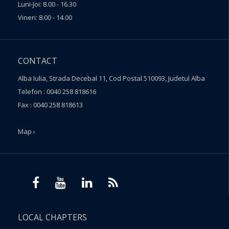
Luni-Joi: 8.00 - 16.30
Vineri: 8.00 - 14.00
CONTACT
Alba Iulia, Strada Decebal 11, Cod Postal 510093, Judetul Alba
Telefon : 0040 258 818616
Fax : 0040 258 818613
Map ›
LOCAL CHAPTERS