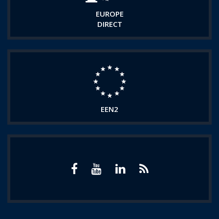
EUROPE
DIRECT
EEN2