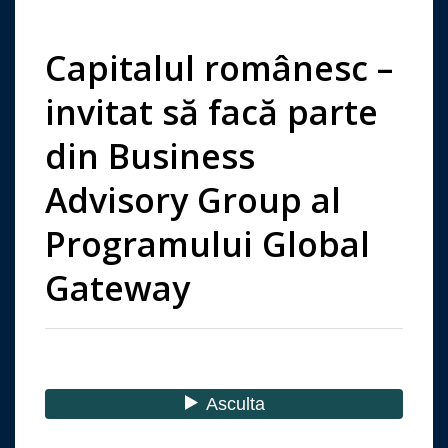
Capitalul românesc –
invitat să facă parte
din Business
Advisory Group al
Programului Global
Gateway