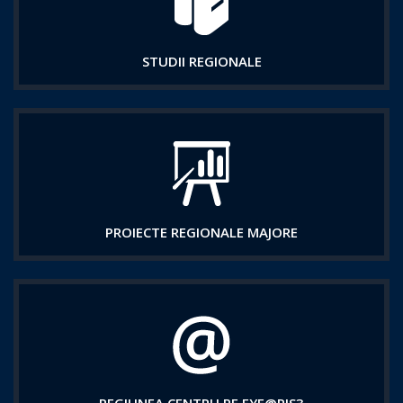
STUDII REGIONALE
PROIECTE REGIONALE MAJORE