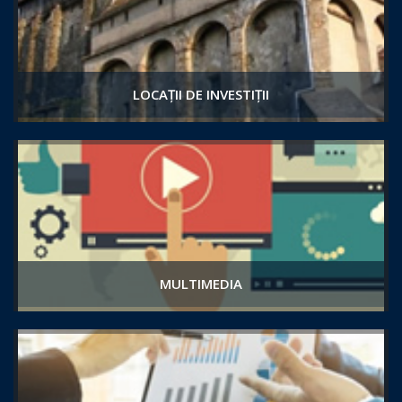
LOCAȚII DE INVESTIȚII
MULTIMEDIA