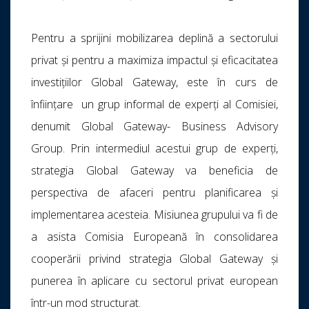
Pentru a sprijini mobilizarea deplină a sectorului
privat și pentru a maximiza impactul și eficacitatea
investițiilor Global Gateway, este în curs de
înființare un grup informal de experți al Comisiei,
denumit Global Gateway- Business Advisory
Group. Prin intermediul acestui grup de experți,
strategia Global Gateway va beneficia de
perspectiva de afaceri pentru planificarea și
implementarea acesteia. Misiunea grupului va fi de
a asista Comisia Europeană în consolidarea
cooperării privind strategia Global Gateway și
punerea în aplicare cu sectorul privat european
într-un mod structurat.