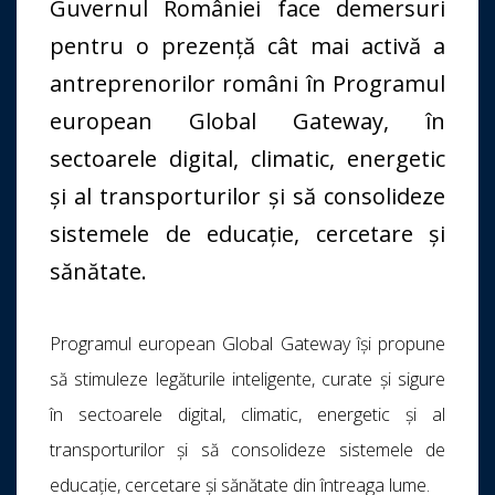
Guvernul României face demersuri
pentru o prezență cât mai activă a
antreprenorilor români în Programul
european Global Gateway, în
sectoarele digital, climatic, energetic
și al transporturilor și să consolideze
sistemele de educație, cercetare și
sănătate.
Programul european Global Gateway își propune
să stimuleze legăturile inteligente, curate și sigure
în sectoarele digital, climatic, energetic și al
transporturilor și să consolideze sistemele de
educație, cercetare și sănătate din întreaga lume.