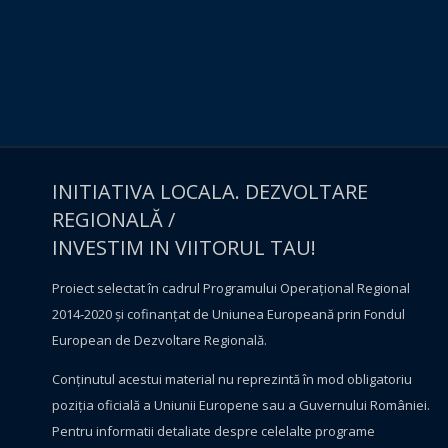
INITIATIVA LOCALA. DEZVOLTARE
REGIONALĂ /
INVESTIM IN VIITORUL TAU!
Proiect selectat în cadrul Programului Operațional Regional
2014-2020 și cofinanțat de Uniunea Europeană prin Fondul
European de Dezvoltare Regională.
Conţinutul acestui material nu reprezintă în mod obligatoriu
poziţia oficială a Uniunii Europene sau a Guvernului României.
Pentru informatii detaliate despre celelalte programe