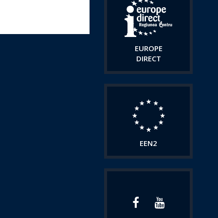
EUROPE
DIRECT
EEN2