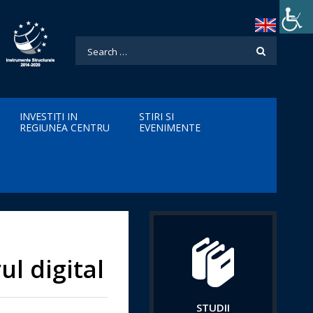
INVESTIȚI IN
STIRI SI
REGIUNEA CENTRU
EVENIMENTE
l digital
STUDII