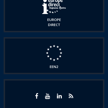
EUROPE
DIRECT
EEN2