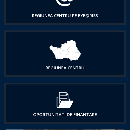
REGIUNEA CENTRU PE EYE@RIS3
REGIUNEA CENTRU
OPORTUNITATI DE FINANTARE