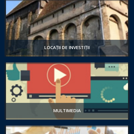
LOCAȚII DE INVESTIȚII
MULTIMEDIA