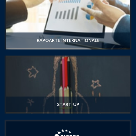
RAPOARTE INTERNATIONALE
START-UP