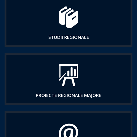
STUDII REGIONALE
PROIECTE REGIONALE MAJORE