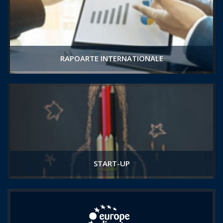
RAPOARTE INTERNATIONALE
START-UP