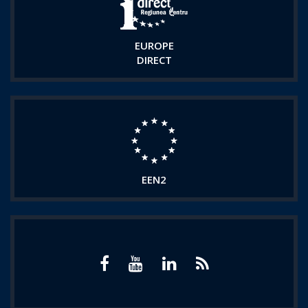
EUROPE
DIRECT
EEN2