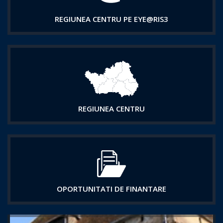
REGIUNEA CENTRU PE EYE@RIS3
REGIUNEA CENTRU
OPORTUNITATI DE FINANTARE