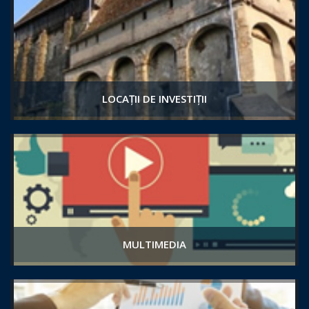
LOCAȚII DE INVESTIȚII
MULTIMEDIA