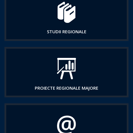
STUDII REGIONALE
PROIECTE REGIONALE MAJORE