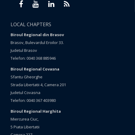
LOCAL CHAPTERS
Biroul Regional din Brasov
Brasov, Bulevardul Eroilor 33.
Judetul Brasov
Telefon: 0040 368 885946
Biroul Regional Covasna
Sfantu Gheorghe
Strada Libertatii 4, Camera 201
Judetul Covasna
Telefon: 0040 367 403980
Biroul Regional Harghita
Miercurea Ciuc,
5 Piata Libertatii
Camera 227