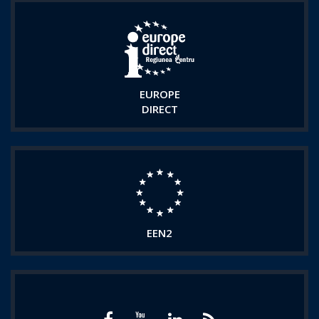
EUROPE
DIRECT
EEN2