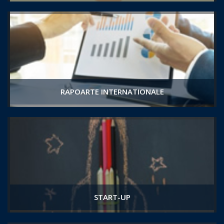
RAPOARTE INTERNATIONALE
START-UP