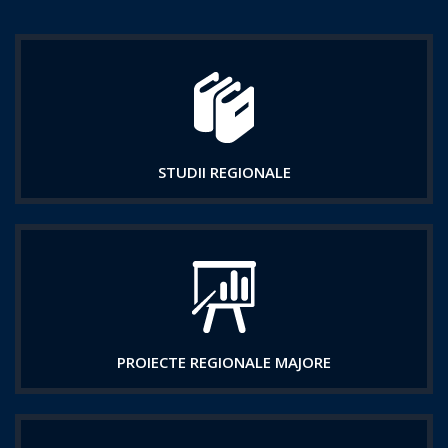
STUDII REGIONALE
PROIECTE REGIONALE MAJORE