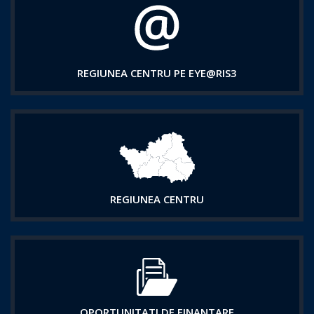
REGIUNEA CENTRU PE EYE@RIS3
REGIUNEA CENTRU
OPORTUNITATI DE FINANTARE