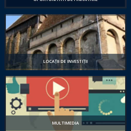
LOCAȚII DE INVESTIȚII
MULTIMEDIA