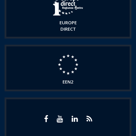
EUROPE
DIRECT
EEN2