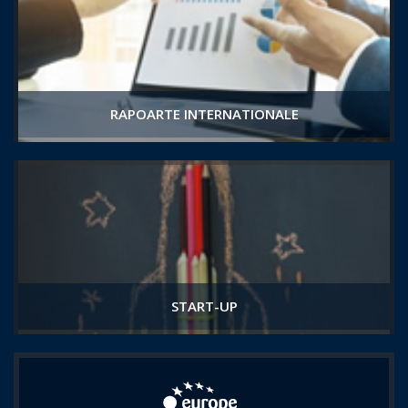
RAPOARTE INTERNATIONALE
START-UP