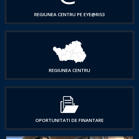
REGIUNEA CENTRU PE EYE@RIS3
REGIUNEA CENTRU
OPORTUNITATI DE FINANTARE