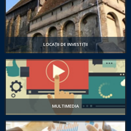
LOCAȚII DE INVESTIȚII
MULTIMEDIA