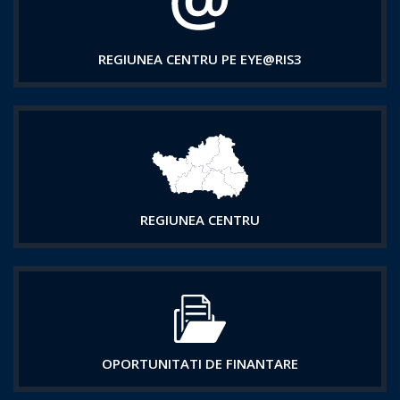
REGIUNEA CENTRU PE EYE@RIS3
REGIUNEA CENTRU
OPORTUNITATI DE FINANTARE