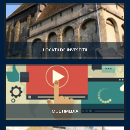
LOCAȚII DE INVESTIȚII
MULTIMEDIA