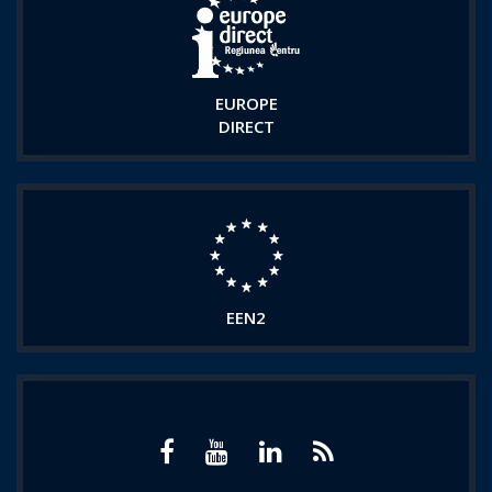
EUROPE
DIRECT
EEN2