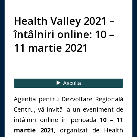
Health Valley 2021 –
întâlniri online: 10 –
11 martie 2021
Agenția pentru Dezvoltare Regională
Centru, vă invită la un eveniment de
întâlniri online în perioada
10 – 11
martie 2021
, organizat de Health