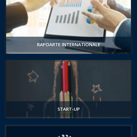
RAPOARTE INTERNATIONALE
START-UP