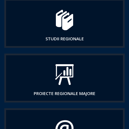
STUDII REGIONALE
PROIECTE REGIONALE MAJORE