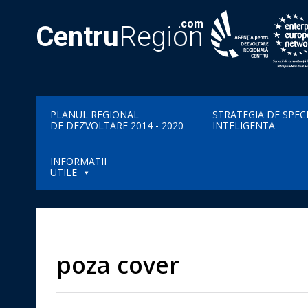
.com
Centru
Region
PLANUL REGIONAL
STRATEGIA DE SPEC
DE DEZVOLTARE 2014 - 2020
INTELIGENTA
INFORMATII
UTILE
poza cover