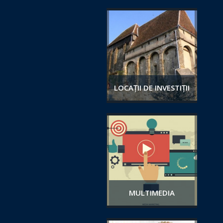
LOCAȚII DE INVESTIȚII
MULTIMEDIA