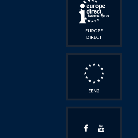
EUROPE
DIRECT
EEN2