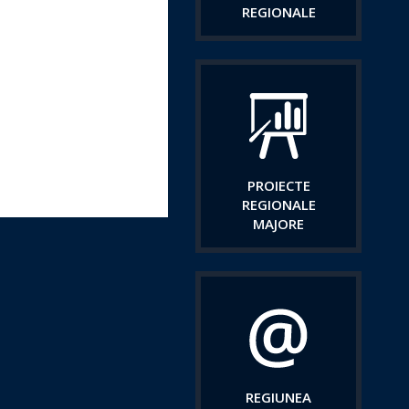
REGIONALE
PROIECTE
REGIONALE
MAJORE
REGIUNEA