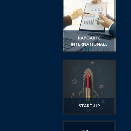
RAPOARTE
INTERNATIONALE
START-UP