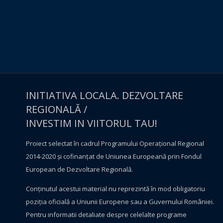
INITIATIVA LOCALA. DEZVOLTARE
REGIONALĂ /
INVESTIM IN VIITORUL TAU!
Proiect selectat în cadrul Programului Operațional Regional
2014-2020 și cofinanțat de Uniunea Europeană prin Fondul
European de Dezvoltare Regională.
Conţinutul acestui material nu reprezintă în mod obligatoriu
poziţia oficială a Uniunii Europene sau a Guvernului României.
Pentru informatii detaliate despre celelalte programe