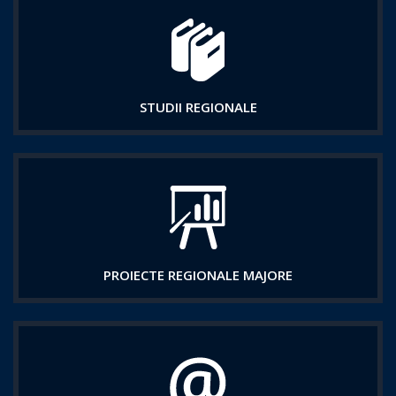
STUDII REGIONALE
PROIECTE REGIONALE MAJORE