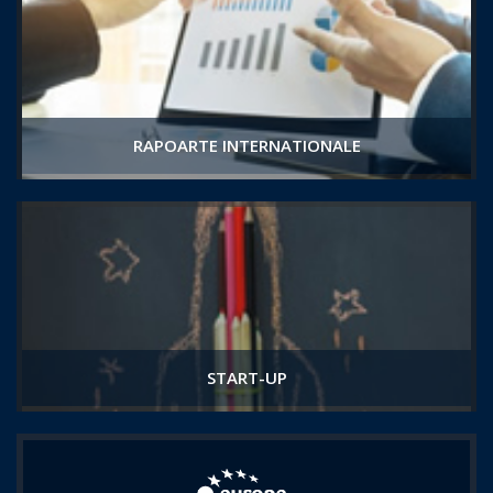
RAPOARTE INTERNATIONALE
START-UP