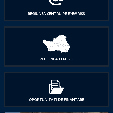
REGIUNEA CENTRU PE EYE@RIS3
REGIUNEA CENTRU
OPORTUNITATI DE FINANTARE