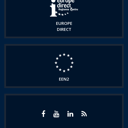
EUROPE
DIRECT
EEN2