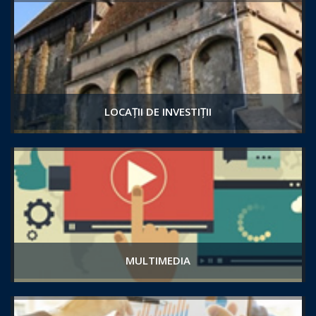
LOCAȚII DE INVESTIȚII
MULTIMEDIA