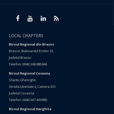
LOCAL CHAPTERS
Biroul Regional din Brasov
Brasov, Bulevardul Eroilor 33.
Judetul Brasov
Telefon: 0040 368 885946
Biroul Regional Covasna
Sfantu Gheorghe
Strada Libertatii 4, Camera 201
Judetul Covasna
Telefon: 0040 367 403980
Biroul Regional Harghita