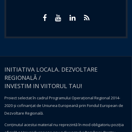
INITIATIVA LOCALA. DEZVOLTARE
REGIONALĂ /
INVESTIM IN VIITORUL TAU!
Proiect selectat în cadrul Programului Operațional Regional 2014-
2020 și cofinanțat de Uniunea Europeană prin Fondul European de
Dezvoltare Regională.
Conţinutul acestui material nu reprezintă în mod obligatoriu poziţia