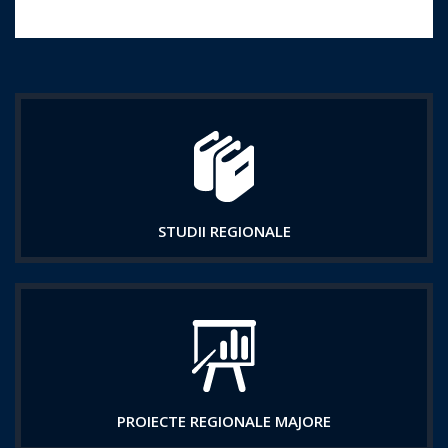
STUDII REGIONALE
PROIECTE REGIONALE MAJORE