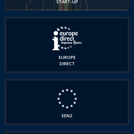
START-UP
EUROPE
DIRECT
EEN2