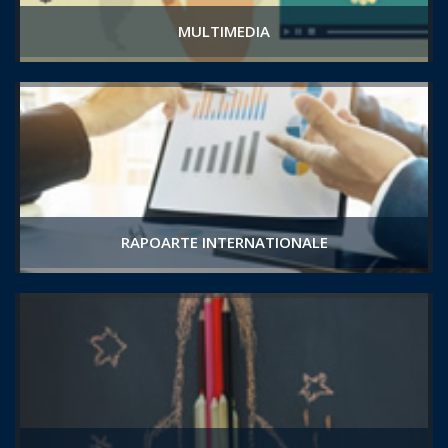
MULTIMEDIA
RAPOARTE INTERNATIONALE