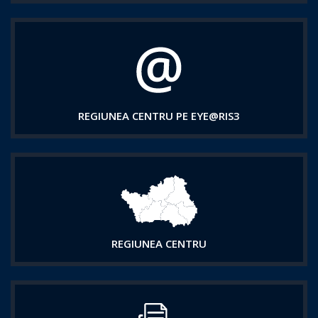
REGIUNEA CENTRU PE EYE@RIS3
REGIUNEA CENTRU