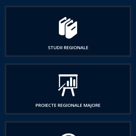
STUDII REGIONALE
PROIECTE REGIONALE MAJORE