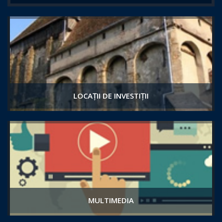
LOCAȚII DE INVESTIȚII
MULTIMEDIA