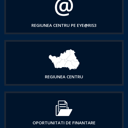
REGIUNEA CENTRU PE EYE@RIS3
REGIUNEA CENTRU
OPORTUNITATI DE FINANTARE