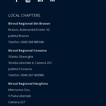
LOCAL CHAPTERS
Biroul Regional din Brasov
Brasov, Bulevardul Eroilor 33.
Judetul Brasov
Telefon: 0040 368 885946
Biroul Regional Covasna
Sfantu Gheorghe
Strada Libertatii 4, Camera 201
Judetul Covasna
Telefon: 0040 367 403980
Biroul Regional Harghita
Miercurea Ciuc,
5 Piata Libertatii
Camera 227