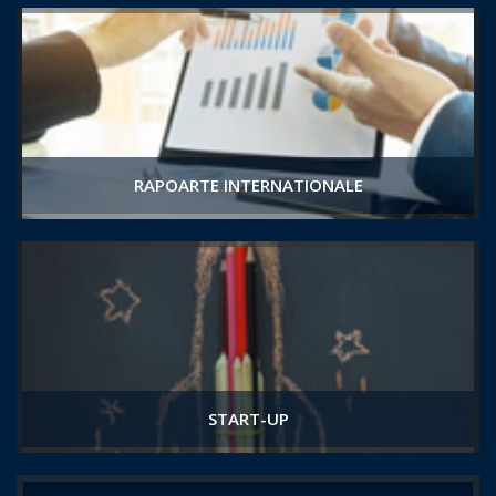
RAPOARTE INTERNATIONALE
START-UP