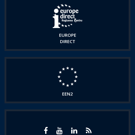
EUROPE
DIRECT
EEN2