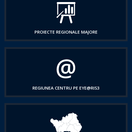
PROIECTE REGIONALE MAJORE
REGIUNEA CENTRU PE EYE@RIS3