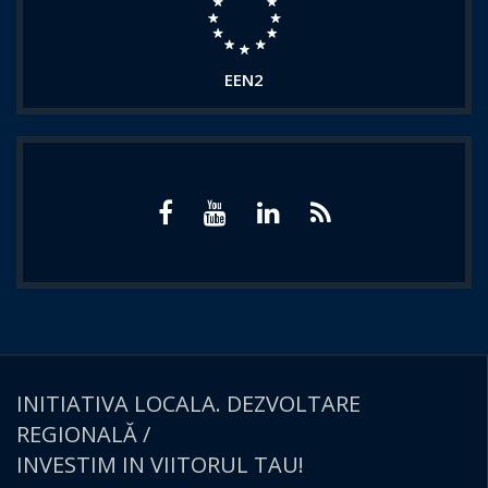
EEN2
INITIATIVA LOCALA. DEZVOLTARE
REGIONALĂ /
INVESTIM IN VIITORUL TAU!