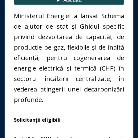
Ministerul Energiei a lansat Schema
de ajutor de stat și Ghidul specific
privind dezvoltarea de capacităţi de
producţie pe gaz, flexibile și de înaltă
eficienţă, pentru cogenerarea de
energie electrică și termică (CHP) în
sectorul încălzirii centralizate, în
vederea atingerii unei decarbonizări
profunde.
Solicitanții eligibili
: