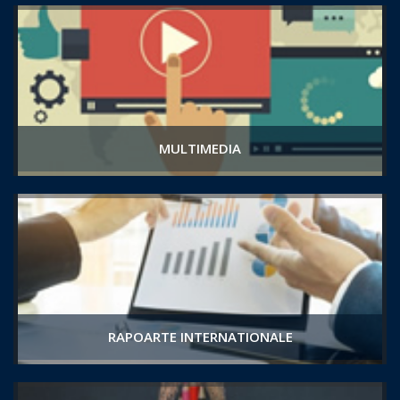
MULTIMEDIA
RAPOARTE INTERNATIONALE