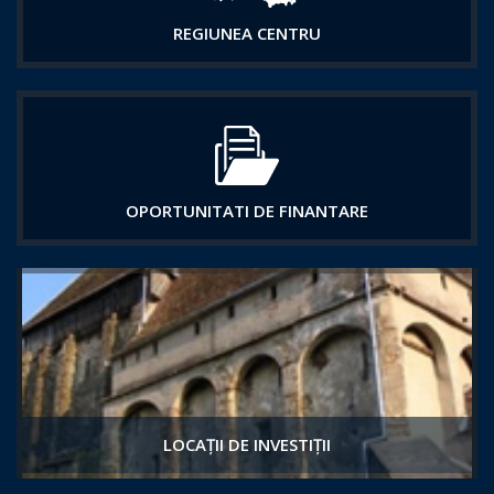
REGIUNEA CENTRU
OPORTUNITATI DE FINANTARE
LOCAȚII DE INVESTIȚII