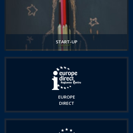
START-UP
EUROPE
DIRECT